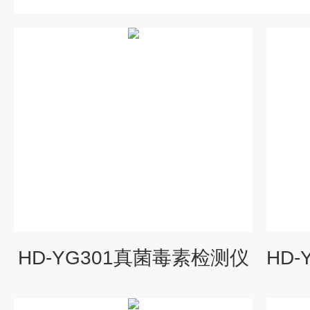
HD-YG301真菌毒素检测仪