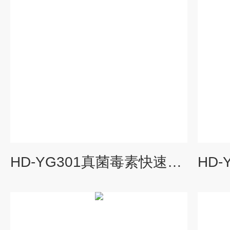
HD-YG301真菌毒素快速检测仪