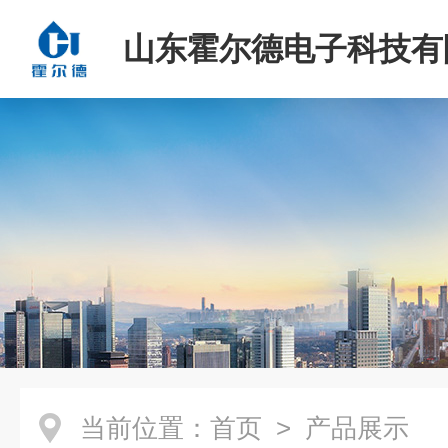
山东霍尔德电子科技有
当前位置：
首页
> 产品展示