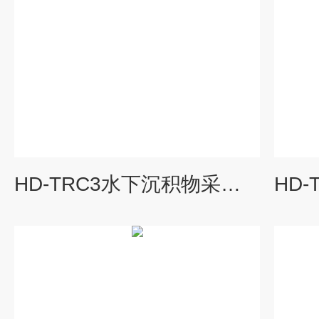
HD-TRC3水下沉积物采样器