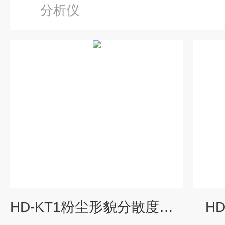
分析仪
HD-KT1粉尘形貌分散度测试仪
H