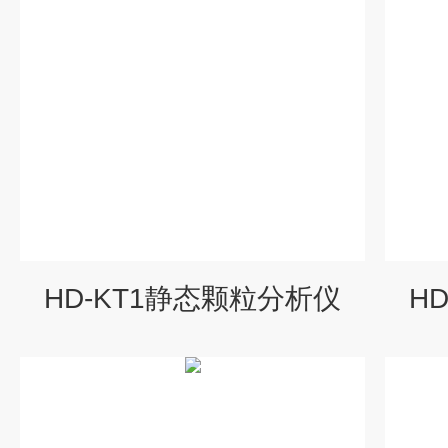
HD-KT1静态颗粒分析仪
H