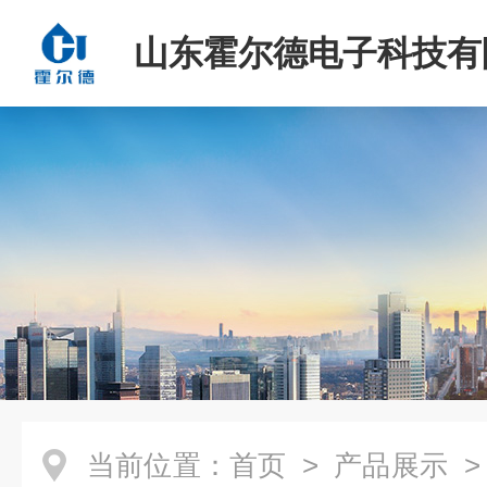
山东霍尔德电子科技有
当前位置：
首页
>
产品展示