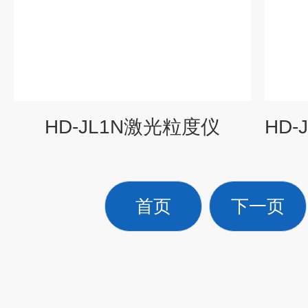
HD-JL1N激光粒度仪
首页
下一页