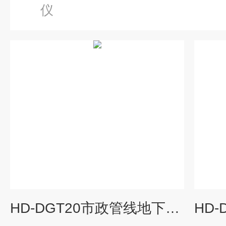
仪
HD-DGT20市政管线地下空间探深仪