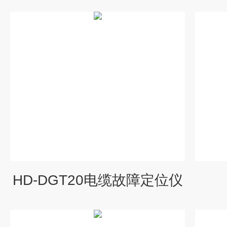
HD-DGT20电缆故障定位仪