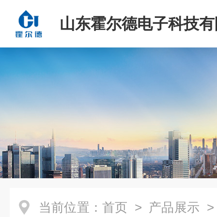
山东霍尔德电子科技有
当前位置：
首页
>
产品展示