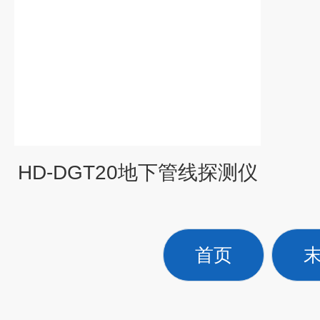
HD-DGT20地下管线探测仪
首页