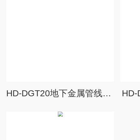
HD-DGT20地下金属管线探测仪
HD