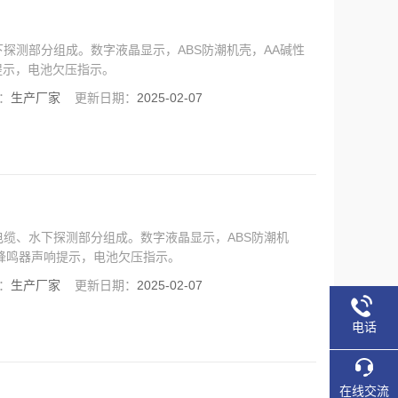
探测部分组成。数字液晶显示，ABS防潮机壳，AA碱性
提示，电池欠压指示。
：
生产厂家
更新日期：
2025-02-07
缆、水下探测部分组成。数字液晶显示，ABS防潮机
，蜂鸣器声响提示，电池欠压指示。
：
生产厂家
更新日期：
2025-02-07
电话
在线交流