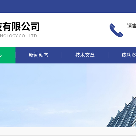
销
心
新闻动态
技术文章
成功