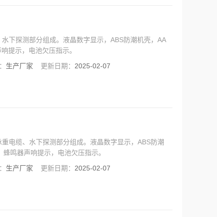
水下探测部分组成。液晶数字显示，ABS防潮机壳，AA
声响提示，电池欠压指示。
：
生产厂家
更新日期：
2025-02-07
重电缆、水下探测部分组成。液晶数字显示，ABS防潮
光，蜂鸣器声响提示，电池欠压指示。
：
生产厂家
更新日期：
2025-02-07