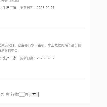
探测器的重量。
：
生产厂家
更新日期：
2025-02-07
型测流仪器。它主要有水下主机、水上数据终端等部分组
探测器的重量。
：
生产厂家
更新日期：
2025-02-07
 末页 跳转到第
页