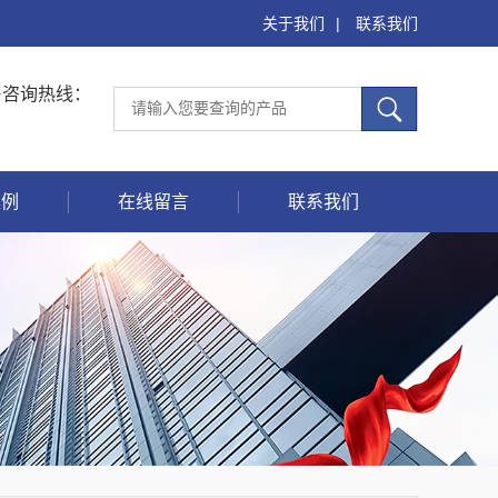
关于我们
|
联系我们
售咨询热线：
案例
在线留言
联系我们