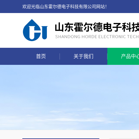
欢迎光临山东霍尔德电子科技有限公司网站！
首页
关于我们
产品中