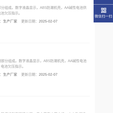
分组成。数字液晶显示，ABS防潮机壳，AA碱性电池供
电池欠压指示。
微信扫一扫
：
生产厂家
更新日期：
2025-02-07
部分组成。数字液晶显示，ABS防潮机壳，AA碱性电池
，电池欠压指示。
：
生产厂家
更新日期：
2025-02-07