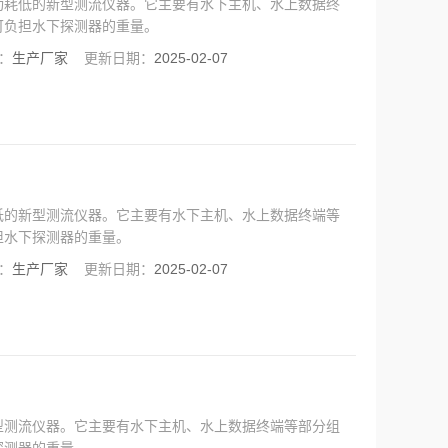
功耗低的新型测流仪器。它主要有水下主机、水上数据终
可负担水下探测器的重量。
：
生产厂家
更新日期：
2025-02-07
低的新型测流仪器。它主要有水下主机、水上数据终端等
担水下探测器的重量。
：
生产厂家
更新日期：
2025-02-07
型测流仪器。它主要有水下主机、水上数据终端等部分组