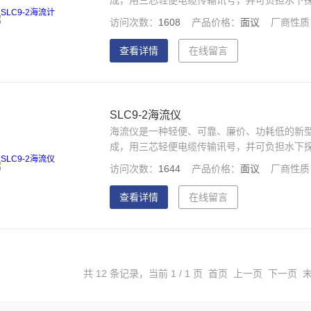
成，用三芯轻便电缆传输讯号，并可负担水下
访问次数：
1608
产品价格：
面议
厂商性质
查看详情
在线留言
SLC9-2海流仪
海流仪是一种轻便、可靠、廉价、功耗低的新
成，用三芯轻便电缆传输讯号，并可负担水下
访问次数：
1644
产品价格：
面议
厂商性质
查看详情
在线留言
共 12 条记录，当前 1 / 1 页 首页 上一页 下一页