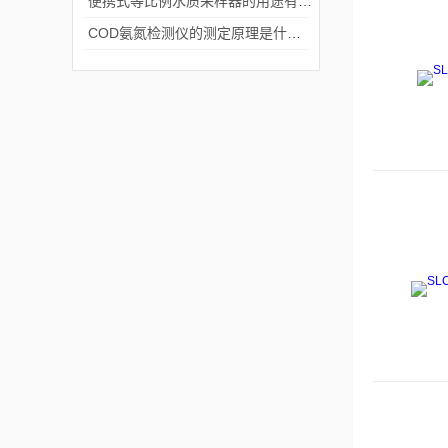
便携式等比例水质采样器的用途有哪些
COD氨氮检测仪的测定原理是什么？