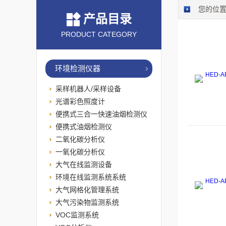
您的位
产品目录
PRODUCT CATEGORY
环境检测仪器
采样机器人/采样设备
光谱彩色照度计
便携式三合一快速油烟检测仪
便携式油烟检测仪
二氧化碳分析仪
一氧化碳分析仪
大气在线监测设备
环境在线监测系统系统
大气网格化管理系统
大气污染物监测系统
VOC监测系统