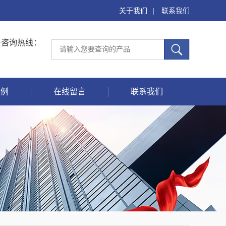
关于我们
|
联系我们
售咨询热线：
案例
在线留言
联系我们