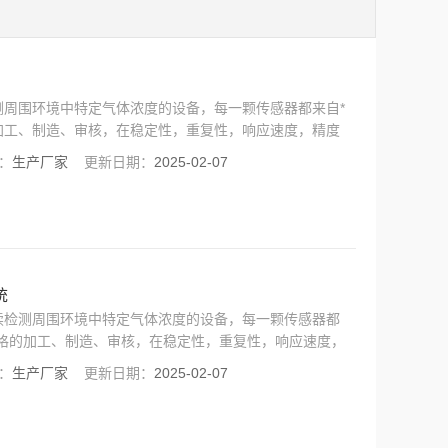
测周围环境中特定气体浓度的设备，每一颗传感器都来自*
加工、制造、审核，在稳定性，重复性，响应速度，精度
EP认证，无论是在仪器功能还是人性化的UI界面都必将
：
生产厂家
更新日期：
2025-02-07
统
续检测周围环境中特定气体浓度的设备，每一颗传感器都
严格的加工、制造、审核，在稳定性，重复性，响应速度，
CCEP认证，无论是在仪器功能还是人性化的UI界面都
：
生产厂家
更新日期：
2025-02-07