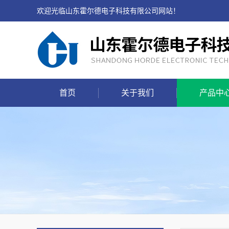
欢迎光临山东霍尔德电子科技有限公司网站！
首页
关于我们
产品中