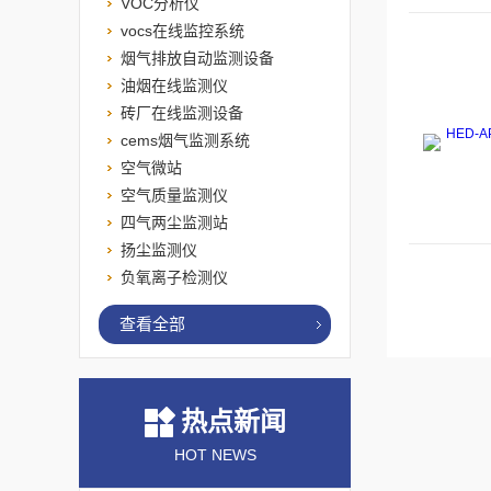
VOC分析仪
vocs在线监控系统
烟气排放自动监测设备
油烟在线监测仪
砖厂在线监测设备
cems烟气监测系统
空气微站
空气质量监测仪
四气两尘监测站
扬尘监测仪
负氧离子检测仪
查看全部
热点新闻
HOT NEWS