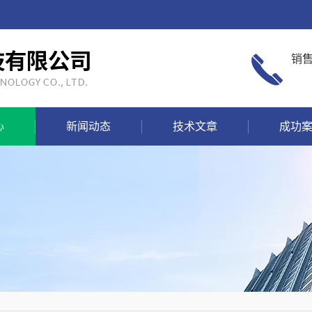
销
心
新闻动态
技术文章
成功