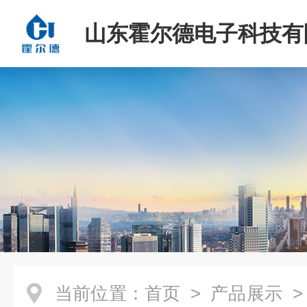
山东霍尔德电子科技有
当前位置：
首页
>
产品展示