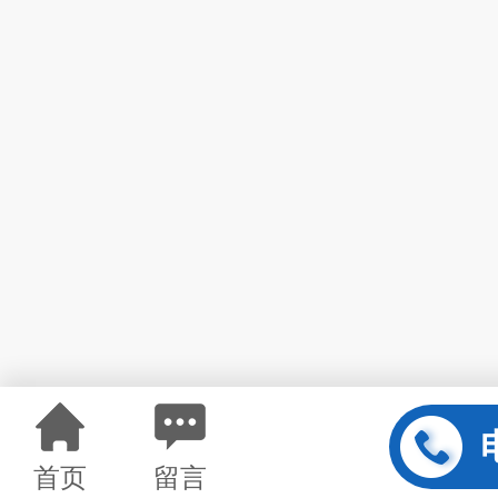
首页
留言