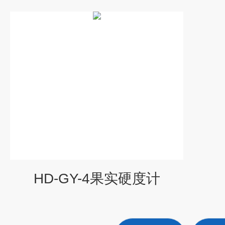
HD-GY-4果实硬度计