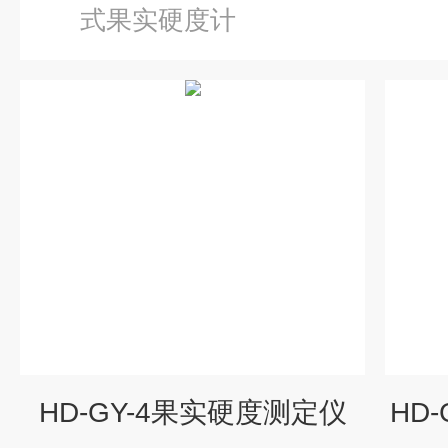
式果实硬度计
HD-GY-4果实硬度测定仪
HD