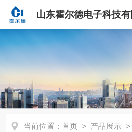
山东霍尔德电子科技有
当前位置：
首页
>
产品展示