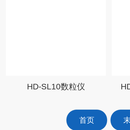
HD-SL10数粒仪
H
首页