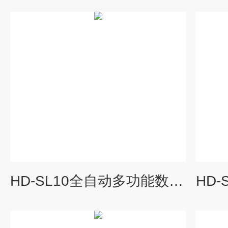
HD-SL10全自动多功能数粒仪