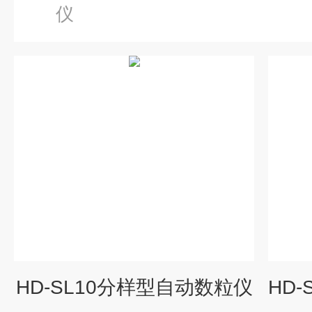
仪
HD-SL10分样型自动数粒仪