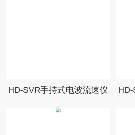
HD-SVR手持式电波流速仪
HD