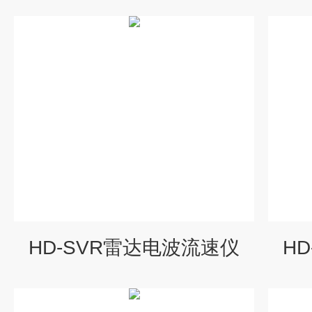
HD-SVR雷达电波流速仪
H