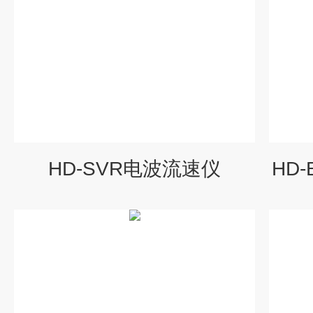
HD-SVR电波流速仪
HD