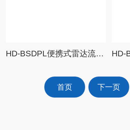
HD-BSDPL便携式雷达流量流速检测仪
首页
下一页