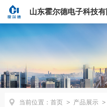
山东霍尔德电子科技有
当前位置：
首页
>
产品展示