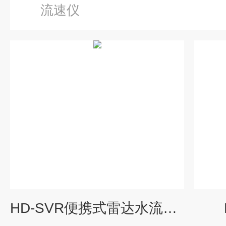
流速仪
HD-SVR便携式雷达水流测速仪