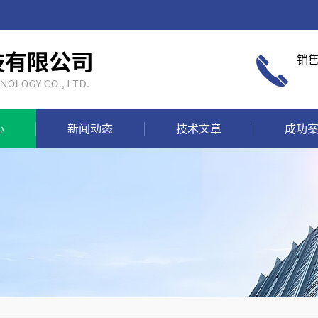
销
心
新闻动态
技术文章
成功