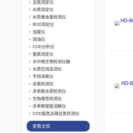
总氮测定仪
水质测定仪
水质重金属检测仪
BOD测定仪
浊度仪
测油仪
COD分析仪
氨氮测定仪
水中微生物检测仪器
水质在线监测仪
手持溶氧仪
余氯检测仪
多参数水质检测仪
生物毒性检测仪
多参数智能消解仪
COD氨氮总磷总氮检测仪
查看全部