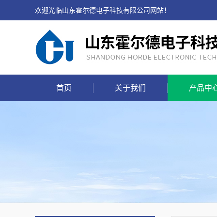
欢迎光临山东霍尔德电子科技有限公司网站！
首页
关于我们
产品中