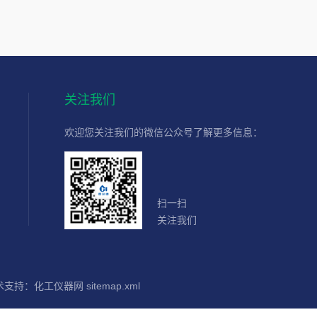
关注我们
欢迎您关注我们的微信公众号了解更多信息：
扫一扫
关注我们
术支持：
化工仪器网
sitemap.xml