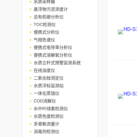
水质采样器
悬浮物污泥浓度计
总有机碳分析仪
TOC检测仪
便携式分析仪
气相色谱仪
便携式电导率分析仪
便携式溶解氧分析仪
水质立杆式预警监测系统
在线浊度仪
二氧化硅测定仪
水质浮标监测站
一体化蒸馏仪
COD消解仪
水中叶绿素检测仪
水质色度检测仪
多普勒流量计
消毒剂检测仪