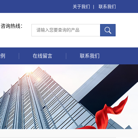
关于我们
|
联系我们
售咨询热线：
案例
在线留言
联系我们