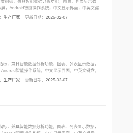
氮浓度指标，兼具智能数据分析功能，图表、列表显示数
，Android智能操作系统，中文显示界面，中英文键
：
生产厂家
更新日期：
2025-02-07
度指标，兼具智能数据分析功能，图表、列表显示数据，
ndroid智能操作系统，中文显示界面，中英文键盘，
：
生产厂家
更新日期：
2025-02-07
度指标，兼具智能数据分析功能，图表、列表显示数据，