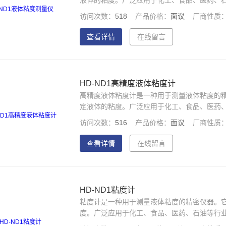
液体的粘度。广泛应用于化工、食品、医药、
量。
访问次数：
518
产品价格：
面议
厂商性质
查看详情
在线留言
HD-ND1高精度液体粘度计
高精度液体粘度计是一种用于测量液体粘度的
定液体的粘度。广泛应用于化工、食品、医药
测量。
访问次数：
516
产品价格：
面议
厂商性质
查看详情
在线留言
HD-ND1粘度计
粘度计是一种用于测量液体粘度的精密仪器。
度。广泛应用于化工、食品、医药、石油等行