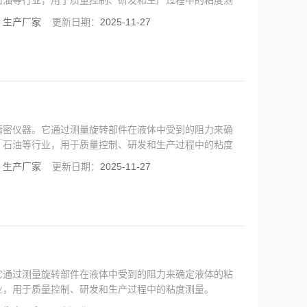
石油等行业，用于质量控制、研发和生产过程中的粘度测
：
生产厂家
更新日期：
2025-11-27
精密仪器。它通过测量旋转部件在液体中受到的阻力来确
、石油等行业，用于质量控制、研发和生产过程中的粘度
：
生产厂家
更新日期：
2025-11-27
它通过测量旋转部件在液体中受到的阻力来确定液体的粘
业，用于质量控制、研发和生产过程中的粘度测量。