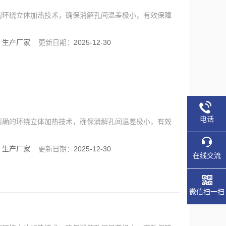
的环绕立体加热技术，确保消解孔间温差极小，有效保障
：
生产厂家
更新日期：
2025-12-30
电话
精确的环绕立体加热技术，确保消解孔间温差极小，有效
：
生产厂家
更新日期：
2025-12-30
在线交流
微信扫一扫