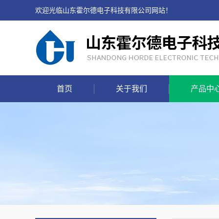
欢迎光临山东霍尔德电子科技有限公司网站！
首页
关于我们
产品中