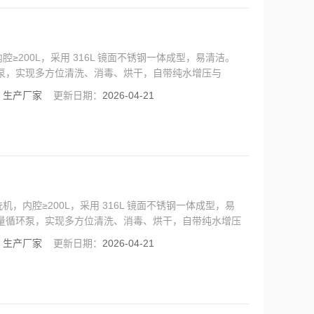
200L，采用 316L 镜面不锈钢一体成型，易清洁。
循环泵，实现多方位清洗、消毒、烘干，自带纯水增压与
：
生产厂家
更新日期：
2026-04-21
内腔≥200L，采用 316L 镜面不锈钢一体成型，易
大流量循环泵，实现多方位清洗、消毒、烘干，自带纯水增压
：
生产厂家
更新日期：
2026-04-21