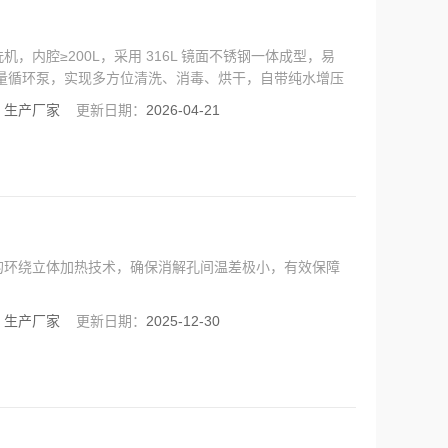
内腔≥200L，采用 316L 镜面不锈钢一体成型，易
大流量循环泵，实现多方位清洗、消毒、烘干，自带纯水增压
：
生产厂家
更新日期：
2026-04-21
的环绕立体加热技术，确保消解孔间温差极小，有效保障
：
生产厂家
更新日期：
2025-12-30