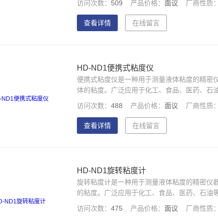
访问次数：
509
产品价格：
面议
厂商性质
查看详情
在线留言
HD-ND1便携式粘度仪
便携式粘度仪是一种用于测量液体粘度的精密
体的粘度。广泛应用于化工、食品、医药、石
量。
访问次数：
488
产品价格：
面议
厂商性质
查看详情
在线留言
HD-ND1旋转粘度计
旋转粘度计是一种用于测量液体粘度的精密仪
的粘度。广泛应用于化工、食品、医药、石油
访问次数：
475
产品价格：
面议
厂商性质