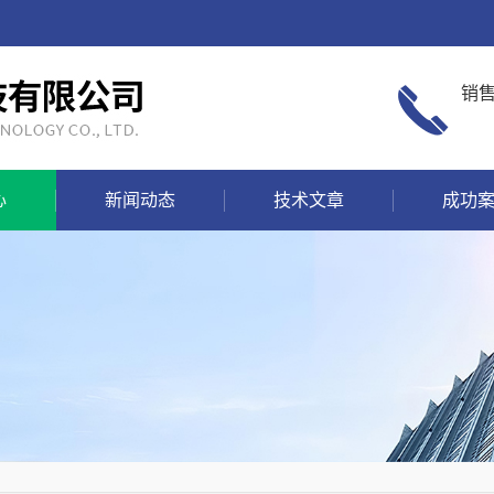
销
心
新闻动态
技术文章
成功