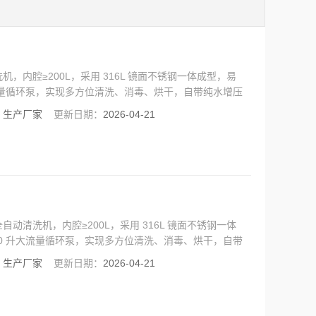
内腔≥200L，采用 316L 镜面不锈钢一体成型，易
大流量循环泵，实现多方位清洗、消毒、烘干，自带纯水增压
：
生产厂家
更新日期：
2026-04-21
清洗机，内腔≥200L，采用 316L 镜面不锈钢一体
00 升大流量循环泵，实现多方位清洗、消毒、烘干，自带
可追溯。
：
生产厂家
更新日期：
2026-04-21