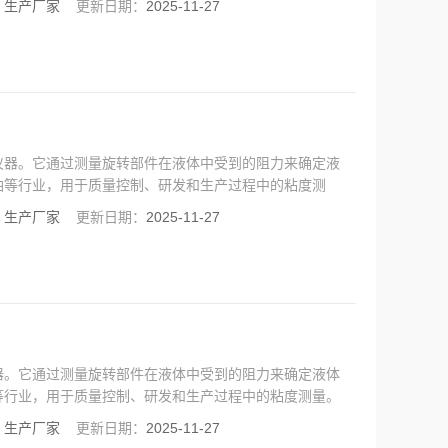
：
生产厂家
更新日期：
2025-11-27
仪器。它通过测量旋转部件在液体中受到的阻力来确定液
油等行业，用于质量控制、研发和生产过程中的粘度测
：
生产厂家
更新日期：
2025-11-27
器。它通过测量旋转部件在液体中受到的阻力来确定液体
等行业，用于质量控制、研发和生产过程中的粘度测量。
：
生产厂家
更新日期：
2025-11-27