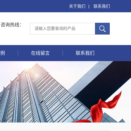
关于我们
|
联系我们
售咨询热线：
案例
在线留言
联系我们