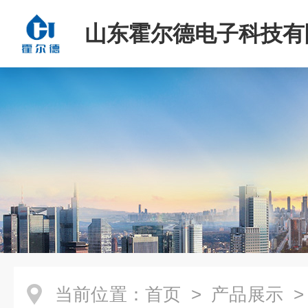
山东霍尔德电子科技有
当前位置：
首页
>
产品展示