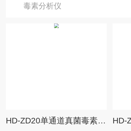
毒素分析仪
HD-ZD20单通道真菌毒素检测仪