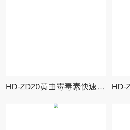
HD-ZD20黄曲霉毒素快速检测仪厂家