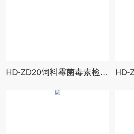
HD-ZD20饲料霉菌毒素检测仪