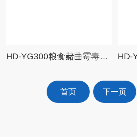
HD-YG300粮食赭曲霉毒素快速检测仪
首页
下一页