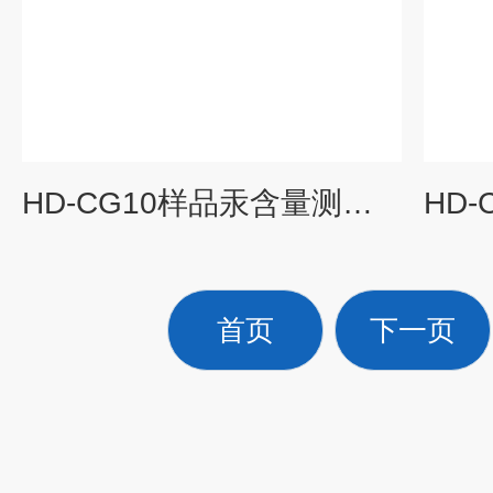
HD-CG10样品汞含量测定仪厂家
首页
下一页