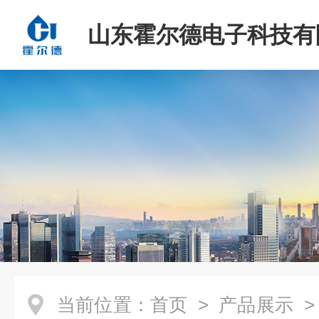
山东霍尔德电子科技有
当前位置：
首页
>
产品展示