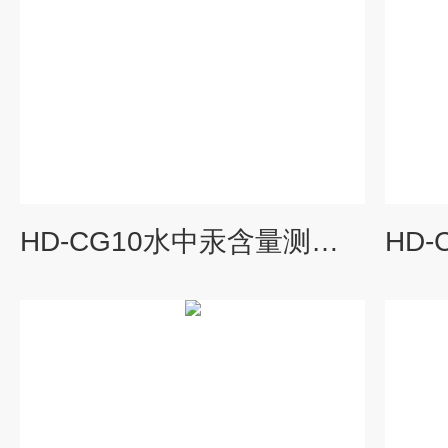
HD-CG10水中汞含量测定仪厂家