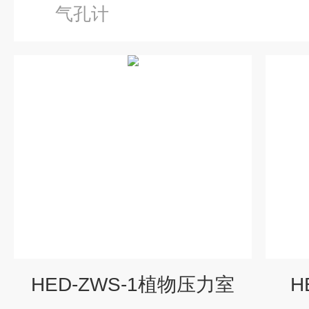
气孔计
HED-ZWS-1植物压力室
H