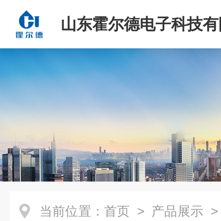
山东霍尔德电子科技有
当前位置：
首页
>
产品展示