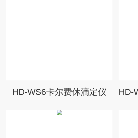
HD-WS6卡尔费休滴定仪