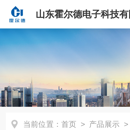
山东霍尔德电子科技有
当前位置：
首页
>
产品展示