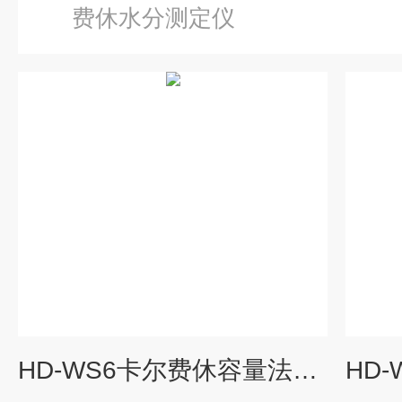
费休水分测定仪
HD-WS6卡尔费休容量法水分滴定仪