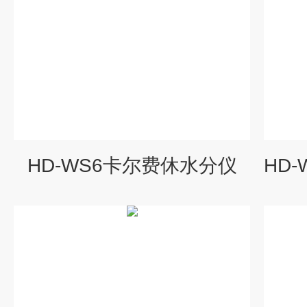
HD-WS6卡尔费休水分仪