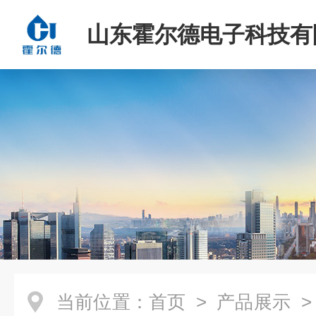
山东霍尔德电子科技有
当前位置：
首页
>
产品展示