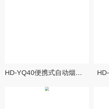
HD-YQ40便携式自动烟气烟尘测试仪
HD