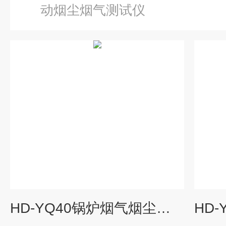
动烟尘烟气测试仪
HD-YQ40锅炉烟气烟尘测试仪