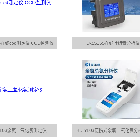
1S在线cod测定仪 COD监测仪
HD-ZS15S在线叶绿素分析仪
YL03余氯二氧化氯测定仪
HD-YL03便携式余氯二氧化氯分