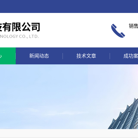
销
心
新闻动态
技术文章
成功