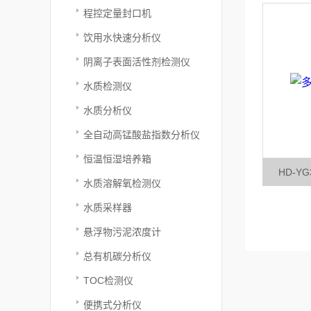
程控定量封口机
饮用水快速分析仪
阴离子表面活性剂检测仪
水质检测仪
水质分析仪
全自动高锰酸盐指数分析仪
恒温恒湿培养箱
HD-Y
水质溶解氧检测仪
水质采样器
悬浮物污泥浓度计
总有机碳分析仪
TOC检测仪
便携式分析仪