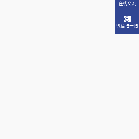
在线交流
微信扫一扫