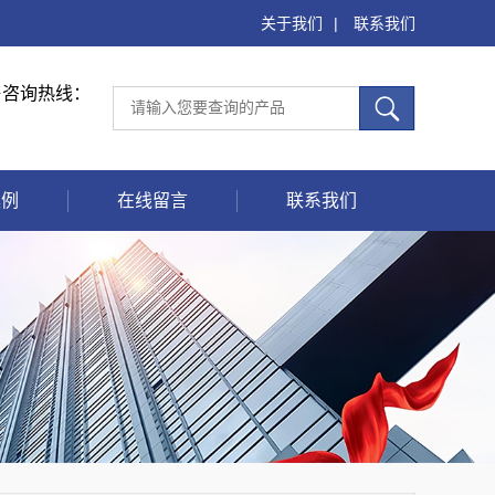
关于我们
|
联系我们
售咨询热线：
案例
在线留言
联系我们