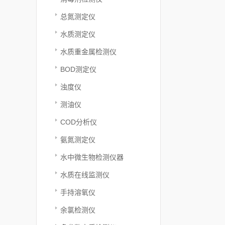
总氮测定仪
水质测定仪
水质重金属检测仪
BOD测定仪
浊度仪
测油仪
COD分析仪
氨氮测定仪
水中微生物检测仪器
水质在线监测仪
手持溶氧仪
余氯检测仪