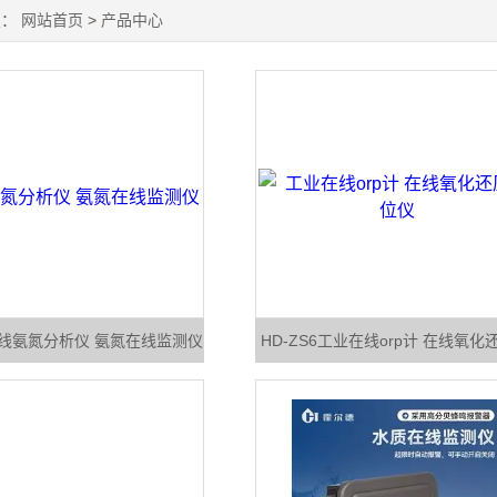
置：
网站首页
>
产品中心
5在线氨氮分析仪 氨氮在线监测仪
HD-ZS6工业在线orp计 在线氧化
位仪