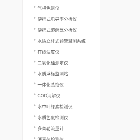
气相色谱仪
便携式电导率分析仪
便携式溶解氧分析仪
水质立杆式预警监测系统
在线浊度仪
二氧化硅测定仪
水质浮标监测站
一体化蒸馏仪
COD消解仪
水中叶绿素检测仪
水质色度检测仪
多普勒流量计
消毒剂检测仪