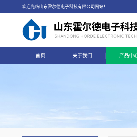
欢迎光临山东霍尔德电子科技有限公司网站！
首页
关于我们
产品中