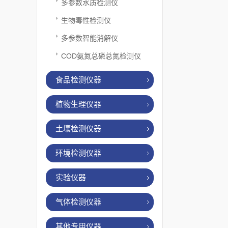
多参数水质检测仪
生物毒性检测仪
多参数智能消解仪
COD氨氮总磷总氮检测仪
食品检测仪器
植物生理仪器
土壤检测仪器
环境检测仪器
实验仪器
气体检测仪器
其他专用仪器