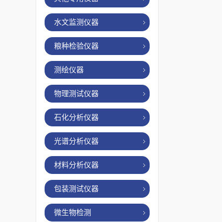
水文监测仪器
粮种检验仪器
测绘仪器
物理测试仪器
石化分析仪器
光谱分析仪器
材料分析仪器
包装测试仪器
微生物检测