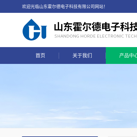
欢迎光临山东霍尔德电子科技有限公司网站！
首页
关于我们
产品中