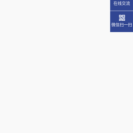
在线交流
微信扫一扫