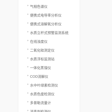
气相色谱仪
便携式电导率分析仪
便携式溶解氧分析仪
水质立杆式预警监测系统
在线浊度仪
二氧化硅测定仪
水质浮标监测站
一体化蒸馏仪
COD消解仪
水中叶绿素检测仪
水质色度检测仪
多普勒流量计
消毒剂检测仪