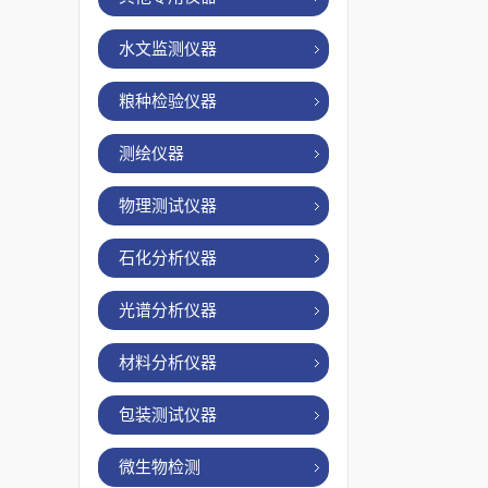
水文监测仪器
粮种检验仪器
测绘仪器
物理测试仪器
石化分析仪器
光谱分析仪器
材料分析仪器
包装测试仪器
微生物检测