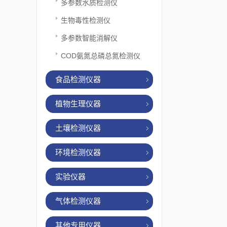
多参数水质检测仪
生物毒性检测仪
多参数智能消解仪
COD氨氮总磷总氮检测仪
食品检测仪器
植物生理仪器
土壤检测仪器
环境检测仪器
实验仪器
气体检测仪器
其他专用仪器