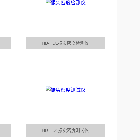
HD-TD1振实密度检测仪
HD-TD1振实密度测试仪