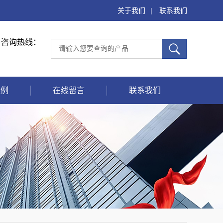
关于我们
|
联系我们
售咨询热线：
案例
在线留言
联系我们