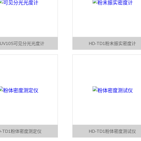
-UV10S可见分光光度计
HD-TD1粉末振实密度计
D-TD1粉体密度测定仪
HD-TD1粉体密度测试仪