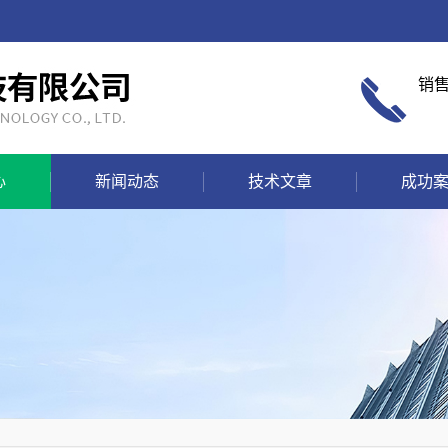
销
心
新闻动态
技术文章
成功