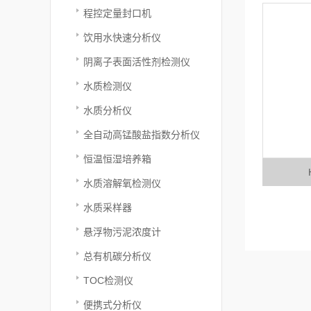
程控定量封口机
饮用水快速分析仪
阴离子表面活性剂检测仪
水质检测仪
水质分析仪
全自动高锰酸盐指数分析仪
恒温恒湿培养箱
水质溶解氧检测仪
水质采样器
悬浮物污泥浓度计
总有机碳分析仪
TOC检测仪
便携式分析仪