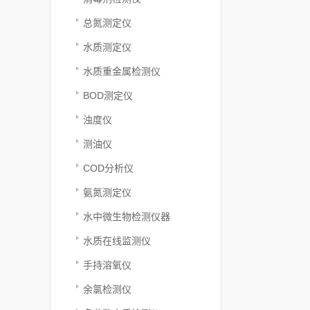
总氮测定仪
水质测定仪
水质重金属检测仪
BOD测定仪
浊度仪
测油仪
COD分析仪
氨氮测定仪
水中微生物检测仪器
水质在线监测仪
手持溶氧仪
余氯检测仪