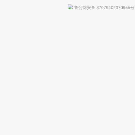
鲁公网安备 37079402370955号