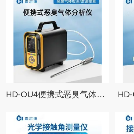
HD-OU4便携式恶臭气体分析仪
HD