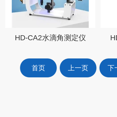
HD-CA2水滴角测定仪
H
首页
上一页
下