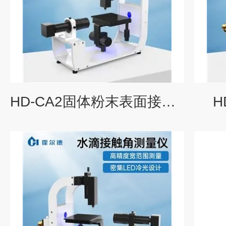
HD-CA2固体粉末表面接触角分析仪
H