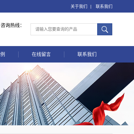
关于我们
|
联系我们
售咨询热线：
案例
在线留言
联系我们