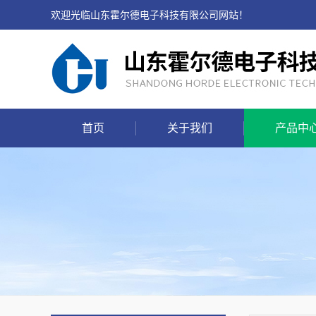
欢迎光临山东霍尔德电子科技有限公司网站！
首页
关于我们
产品中