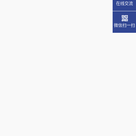
在线交流
微信扫一扫