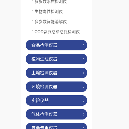
多参数水质检测仪
生物毒性检测仪
多参数智能消解仪
COD氨氮总磷总氮检测仪
食品检测仪器
植物生理仪器
土壤检测仪器
环境检测仪器
实验仪器
气体检测仪器
其他专用仪器