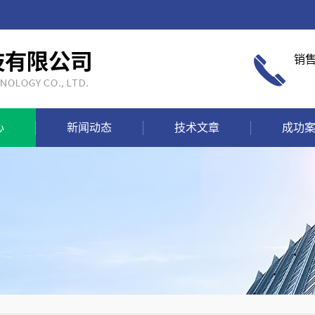
销
心
新闻动态
技术文章
成功