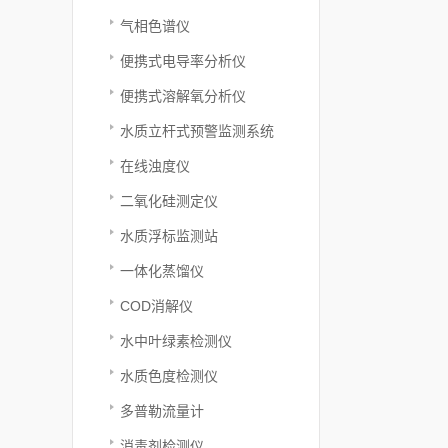
气相色谱仪
便携式电导率分析仪
便携式溶解氧分析仪
水质立杆式预警监测系统
在线浊度仪
二氧化硅测定仪
水质浮标监测站
一体化蒸馏仪
COD消解仪
水中叶绿素检测仪
水质色度检测仪
多普勒流量计
消毒剂检测仪