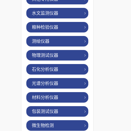
水文监测仪器
粮种检验仪器
测绘仪器
物理测试仪器
石化分析仪器
光谱分析仪器
材料分析仪器
包装测试仪器
微生物检测