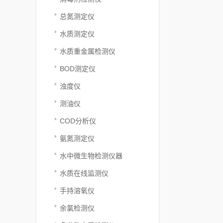
总氮测定仪
水质测定仪
水质重金属检测仪
BOD测定仪
浊度仪
测油仪
COD分析仪
氨氮测定仪
水中微生物检测仪器
水质在线监测仪
手持溶氧仪
余氯检测仪