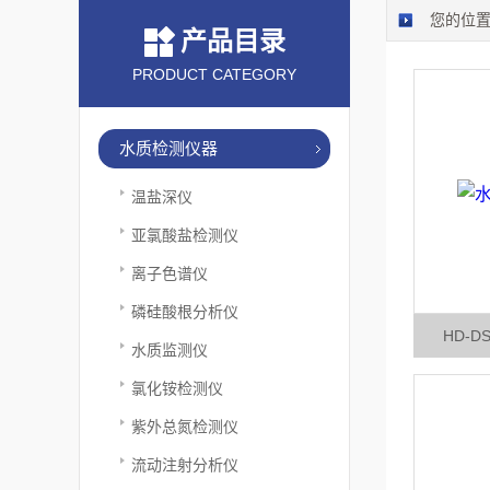
您的位
产品目录
PRODUCT CATEGORY
水质检测仪器
温盐深仪
亚氯酸盐检测仪
离子色谱仪
磷硅酸根分析仪
HD-
水质监测仪
氯化铵检测仪
紫外总氮检测仪
流动注射分析仪