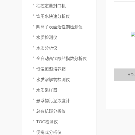
程控定量封口机
饮用水快速分析仪
阴离子表面活性剂检测仪
水质检测仪
水质分析仪
全自动高锰酸盐指数分析仪
恒温恒湿培养箱
HD
水质溶解氧检测仪
水质采样器
悬浮物污泥浓度计
总有机碳分析仪
TOC检测仪
便携式分析仪