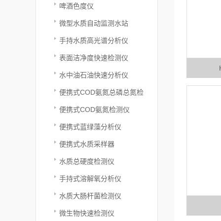
啤酒色度仪
微型水质自动监测水站
手持水质高光谱分析仪
表面洁净度快速检测仪
水中油石油快速分析仪
便携式COD氨氮总磷总氮检
测仪
便携式COD氨氮检测仪
便携式蓝绿藻分析仪
便携式水质采样器
水质总硬度检测仪
手持式溶解氧分析仪
水质大肠杆菌检测仪
微生物快速检测仪