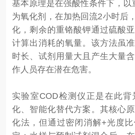
基本原理是在强酸性条件下，以重铬
为氧化剂，在加热回流2小时后
化，剩余的重铬酸钾通过硫酸亚
计算出消耗的氧量。该方法虽准
时长、试剂用量大且产生大量含
作人员存在潜在危害。
实验室COD检测仪正是在此背
化、智能化替代方案。其核心原
化法，但通过密闭消解+光度比