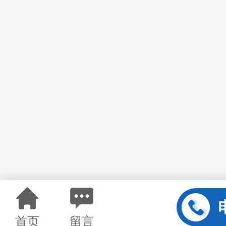
首页
留言