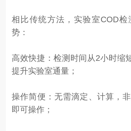
相比传统方法，实验室COD检
势：
高效快捷：检测时间从2小时缩短
提升实验室通量；
操作简便：无需滴定、计算，非
即可操作；