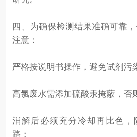
四、为确保检测结果准确可靠，
注意：
严格按说明书操作，避免试剂污
高氯废水需添加硫酸汞掩蔽，否
消解后必须充分冷却再比色，
路；