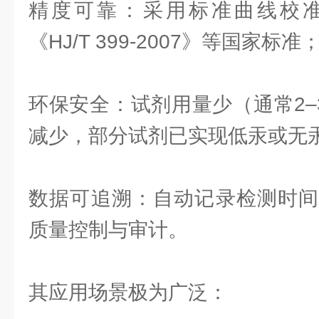
精度可靠：采用标准曲线校
《HJ/T 399-2007》等国家标准
环保安全：试剂用量少（通常2–
减少，部分试剂已实现低汞或无
数据可追溯：自动记录检测时间
质量控制与审计。
其应用场景极为广泛：