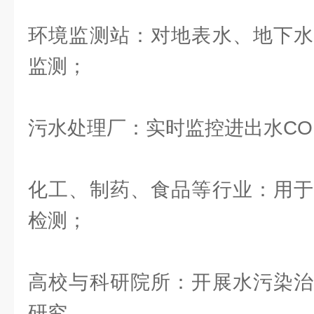
环境监测站：对地表水、地下水
监测；
污水处理厂：实时监控进出水CO
化工、制药、食品等行业：用于
检测；
高校与科研院所：开展水污染治
研究。