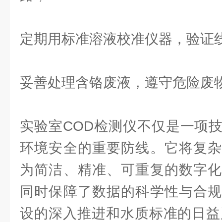
定期用标准溶液校准仪器，验证
妥善处理含铬废液，遵守危险废
实验室COD检测仪不仅是一项
环境安全的重要防线。它将复杂
为简洁、精准、可重复的数字化
同时保障了数据的科学性与合规
设的深入推进和水质标准的日益