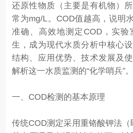
还原性物质（主要是有机物）所
常为mg/L。COD值越高，说
准确、高效地测定COD，实验
生，成为现代水质分析中核心设
结构、应用优势、技术发展及使
解析这一水质监测的“化学哨兵”
一、COD检测的基本原理
传统COD测定采用重铬酸钾法（