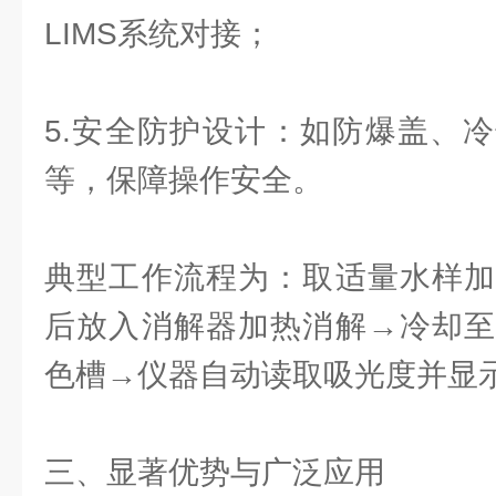
LIMS系统对接；
5.安全防护设计：如防爆盖、
等，保障操作安全。
典型工作流程为：取适量水样加
后放入消解器加热消解→冷却至
色槽→仪器自动读取吸光度并显示
三、显著优势与广泛应用