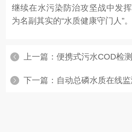
继续在水污染防治攻坚战中发挥
为名副其实的“水质健康守门人”
上一篇：
便携式污水COD检测仪：
下一篇：
自动总磷水质在线监测