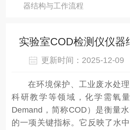
器结构与工作流程
实验室COD检测仪仪器
更新时间：2025-12-
在环境保护、工业废水处理
科研教学等领域，化学需氧量（Che
Demand，简称COD）是衡
的一项关键指标。它反映了水中