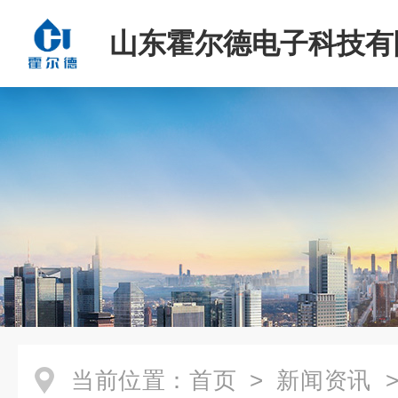
山东霍尔德电子科技有
当前位置：
首页
>
新闻资讯
>