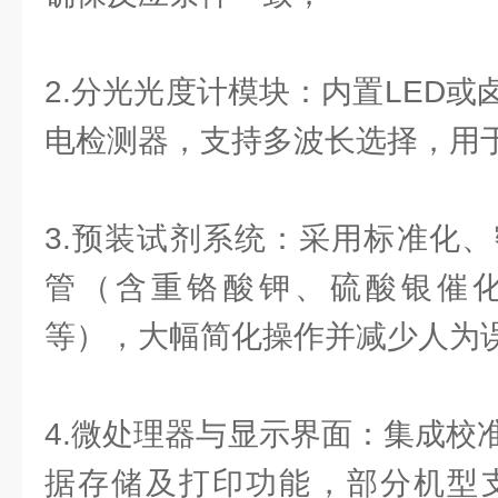
2.分光光度计模块：内置LED
电检测器，支持多波长选择，用
3.预装试剂系统：采用标准化、
管（含重铬酸钾、硫酸银催
等），大幅简化操作并减少人为
4.微处理器与显示界面：集成校
据存储及打印功能，部分机型支