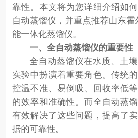
靠性。本文将为您详细介绍如何
自动蒸馏仪，并重点推荐山东霍尔
能一体化蒸馏仪。
一、全自动蒸馏仪的重要性
全自动蒸馏仪在水质、土壤
实验中扮演着重要角色。传统的
控温不准、易倒吸、回收率低等
的效率和准确性。而全自动蒸馏
有效解决了这些问题，提高了实
据的可靠性。