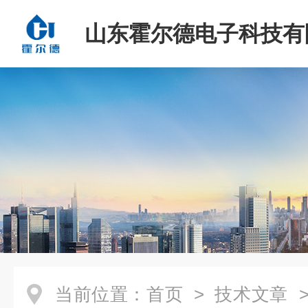
山东霍尔德电子科技有
当前位置：
首页
>
技术文章
>