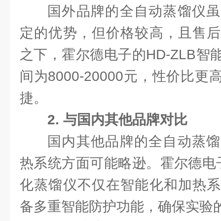
国外品牌的全自动蒸馏仪虽
定的优势，但价格较高，且售后
之下，霍尔德电子的HD-ZLB
间为8000-20000元，性价比
捷。
2. 与国内其他品牌对比
国内其他品牌的全自动蒸馏
热系统方面可能略逊。霍尔德电子
化蒸馏仪不仅在智能化和加热系
备多重智能防护功能，确保实验