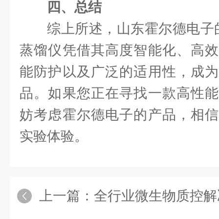
四、总结
综上所述，山东霍尔德电子的
蒸馏仪凭借其高度智能化、高效
能防护以及广泛的适用性，成为
品。如果您正在寻找一款高性能
妨考虑霍尔德电子的产品，相信
实验体验。
上一篇：
全行业微生物质控解决方案：智能微生物