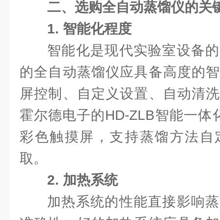
二、选购全自动蒸馏仪的关
1. 智能化程度
智能化是现代实验室设备的
的全自动蒸馏仪应具备高度的智
屏控制、自定义设置、自动清洗
霍尔德电子的HD-ZLB智能一
彩色触摸屏，支持蒸馏方法自
取。
2. 加热系统
加热系统的性能直接影响蒸