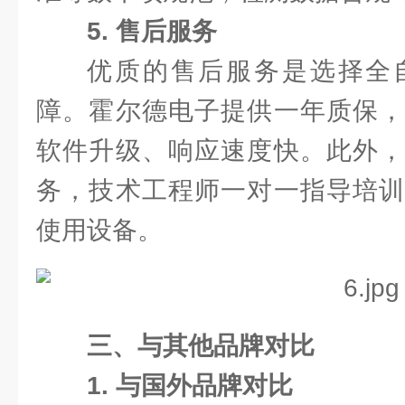
5. 售后服务
优质的售后服务是选择全
障。霍尔德电子提供一年质保，
软件升级、响应速度快。此外，
务，技术工程师一对一指导培训
使用设备。
三、与其他品牌对比
1. 与国外品牌对比