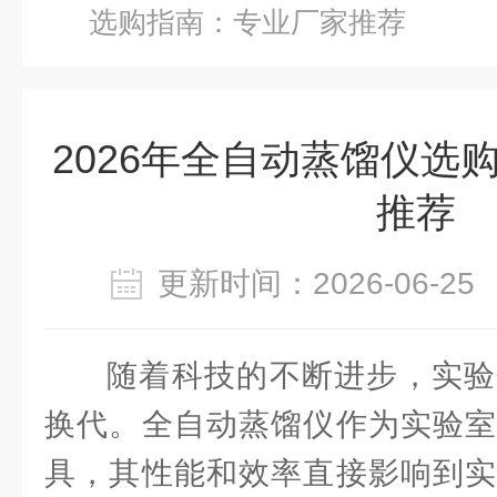
选购指南：专业厂家推荐
2026年全自动蒸馏仪选
推荐
更新时间：2026-06-
随着科技的不断进步，实验
换代。全自动蒸馏仪作为实验室
具，其性能和效率直接影响到实