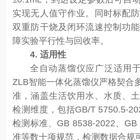
实现无人值守作业。同时标配防
双重防干烧及闭环流速控制功能
障实验平行性与回收率。
4. 适用性
全自动蒸馏仪应广泛适用于
ZLB智能一体化蒸馏仪严格契合
准，涵盖生活饮用水、水质、土
检测维度，包括GB/T 5750.5-
检测标准、GB 8538-2022、G
准等数十项规范，检测数据合规