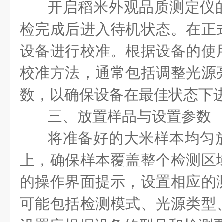
开启稻米外观品质测定仪
检完成后进入待机状态。在正
设备进行校准。根据设备的使
校准方法，通常包括调整光源
数，以确保设备在最佳状态下
三、放置样品与设置参数
将准备好的大米样本均匀
上，确保样本覆盖整个检测区
的操作界面提示，设置相应的
可能包括检测模式、光源类型