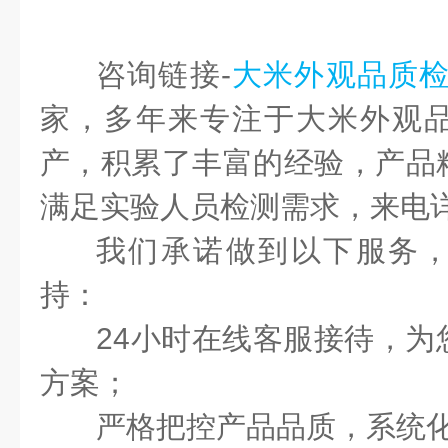
咨询链接-
大米外观品质
家，多年来专注于大米外观
产，积累了丰富的经验，产品
满足实验人员检测需求，来电
我们承诺做到以下服务
持：
24小时在线客服接待，为
方案；
严格把控产品品质，系统化