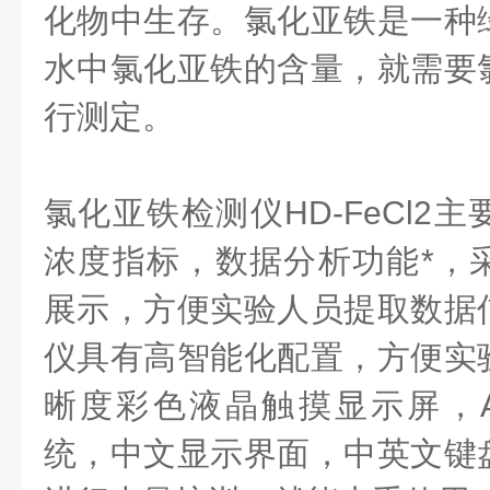
化物中生存。氯化亚铁是一种
水中氯化亚铁的含量，就需要
行测定。
氯化亚铁检测仪HD-FeCl2
浓度指标，数据分析功能*，
展示，方便实验人员提取数据
仪具有高智能化配置，方便实
晰度彩色液晶触摸显示屏，An
统，中文显示界面，中英文键