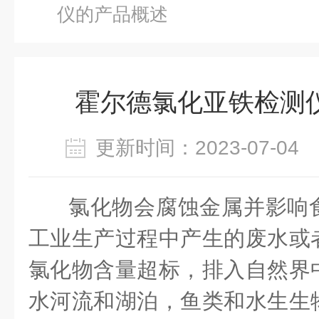
仪的产品概述
霍尔德氯化亚铁检测
更新时间：2023-07-0
氯化物会腐蚀金属并影响
工业生产过程中产生的废水或
氯化物含量超标，排入自然界
水河流和湖泊，鱼类和水生生