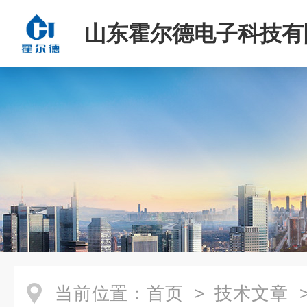
山东霍尔德电子科技有
当前位置：
首页
>
技术文章
>