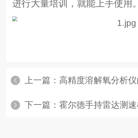
进行大量培训，就能上手使用
上一篇：
高精度溶解氧分析仪
下一篇：
霍尔德手持雷达测速