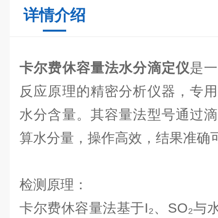
详情介绍
卡尔费休容量法水分滴定仪
是
反应原理的精密分析仪器，专用
水分含量。其容量法型号通过滴
算水分量，操作高效，结果准确
检测原理：
卡尔费休容量法基于I₂、SO₂