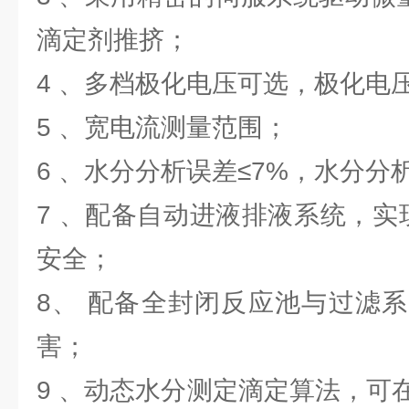
滴定剂推挤；
4 、多档极化电压可选，极化电压
5 、宽电流测量范围；
6 、水分分析误差≤7%，水分分
7 、配备自动进液排液系统，实
安全；
8、 配备全封闭反应池与过滤
害；
9 、动态水分测定滴定算法，可