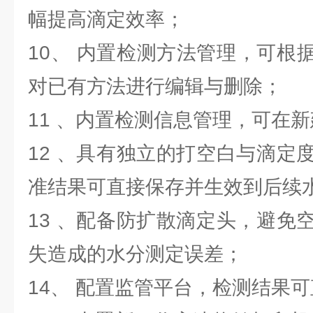
幅提高滴定效率；
10、 内置检测方法管理，可根
对已有方法进行编辑与删除；
11 、内置检测信息管理，可在
12 、具有独立的打空白与滴定
准结果可直接保存并生效到后续
13 、配备防扩散滴定头，避免
失造成的水分测定误差；
14、 配置监管平台，检测结果