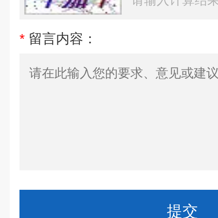
*
留言内容：