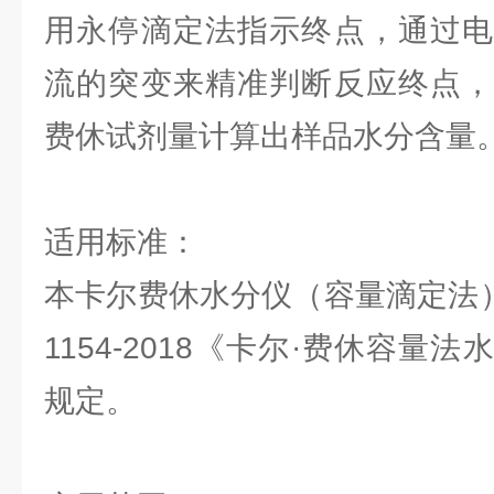
用永停滴定法指示终点，通过电
流的突变来精准判断反应终点，
费休试剂量计算出样品水分含量
适用标准：
本卡尔费休水分仪（容量滴定法）
1154-2018《卡尔·费休容量
规定。