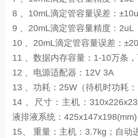
8 、10mL滴定管容量误差：±10uL
9 、20mL滴定管容量精度：2uL
10 、20mL滴定管容量误差：±20u
11 、数据内存容量：1-10万条
12 、电源适配器：12V 3A
13 、功耗：25W（待机时功耗：
14 、尺寸：主机：310x226x23
液排液系统：425x147x198(mm)
15、 重量：主机：3.7kg；自动