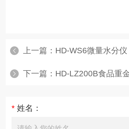
上一篇：
HD-WS6微量水分仪
下一篇：
HD-LZ200B食品
*
姓名：