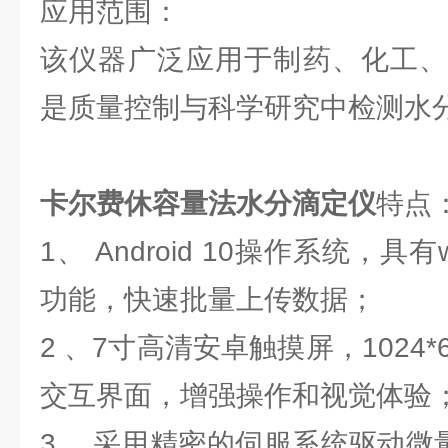
应用范围：
该仪器广泛应用于制药、化工、
是质量控制与科学研究中检测水
卡尔费休容量法水分滴定仪
特点
1、 Android 10操作系统，具
功能，快速批量上传数据；
2 、7寸高清安卓触摸屏，1024*
交互界面，增强操作和视觉体验
3 、采用精密的伺服系统驱动微