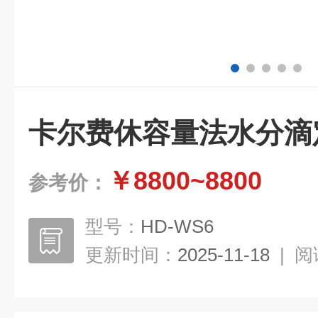
卡尔费休容量法水分滴
￥8800~8800
参考价：
型号：
HD-WS6
更新时间：
2025-11-18
|
阅