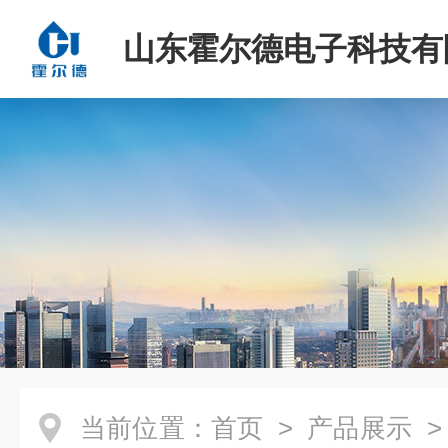
山东霍尔德电子科技有
当前位置：
首页
>
产品展示