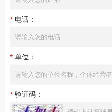
*
电话：
*
单位：
*
验证码：