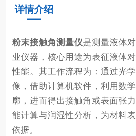
详情介绍
粉末接触角测量仪
是测量液体
业仪器，核心用途为表征液体对
性能。其工作流程为：通过光学
像，借助计算机软件，利用数学
廓，进而得出接触角或表面张力
能计算与润湿性分析，为材料表
依据。