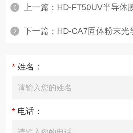
上一篇：
HD-FT50UV半导
下一篇：
HD-CA7固体粉末
*
姓名：
*
电话：