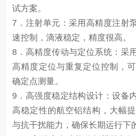
试方案。
7．注射单元：采用高精度注射
速控制，滴液稳定，精度很高。
8．高精度传动与定位系统：采
高精度定位与重复定位控制，可
确定点测量。
9．高强度稳定结构设计：设备
高稳定性的航空铝结构，大幅提
与抗干扰能力，确保长期运行下