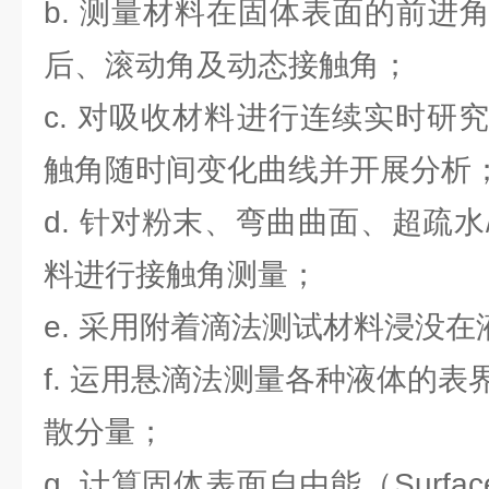
b. 测量材料在固体表面的前进
后、滚动角及动态接触角；
c. 对吸收材料进行连续实时研
触角随时间变化曲线并开展分析
d. 针对粉末、弯曲曲面、超疏
料进行接触角测量；
e. 采用附着滴法测试材料浸没
f. 运用悬滴法测量各种液体的
散分量；
g. 计算固体表面自由能（Surface