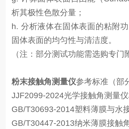
析其极性色散分量；
h. 分析液体在固体表面的粘附功（
固体表面的均匀性与清洁度。
（注：部分测试功能需选购专门
粉末接触角测量仪
参考标准（部
JJF2099-2024光学接触角测
GB/T30693-2014塑料薄膜
GB/T30447-2013纳米薄膜接