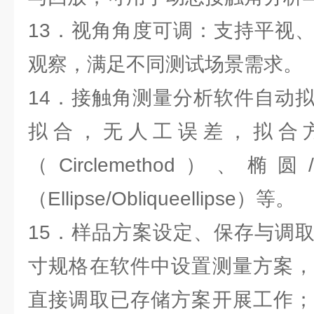
13．视角角度可调：支持平视
观察，满足不同测试场景需求。
14．接触角测量分析软件自动
拟合，无人工误差，拟合
（Circlemethod）
（Ellipse/Obliqueellipse）等。
15．样品方案设定、保存与调
寸规格在软件中设置测量方案，
直接调取已存储方案开展工作；