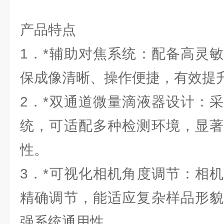
产品特点
1．*辅助对焦系统：配备高灵
保成像清晰、操作便捷，有效提
2．*双通道微量滴液器设计：
统，可适配多种检测环境，显著
性。
3．*可视化相机角度调节：相
精确调节，能适应复杂样品形貌
强系统通用性。