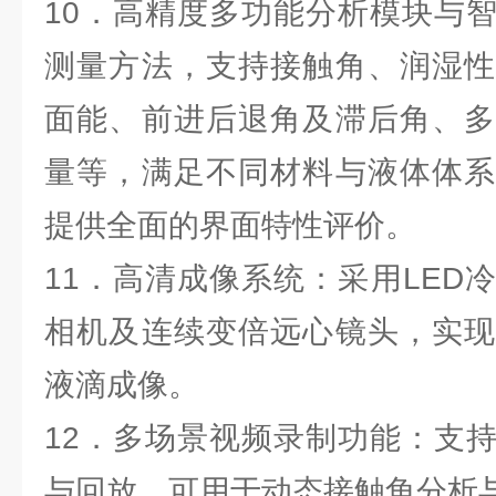
10．高精度多功能分析模块与
测量方法，支持接触角、润湿性
面能、前进后退角及滞后角、多
量等，满足不同材料与液体体系
提供全面的界面特性评价。
11．高清成像系统：采用LED
相机及连续变倍远心镜头，实现
液滴成像。
12．多场景视频录制功能：支
与回放，可用于动态接触角分析