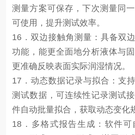
测量方案可保存，下次测量同一
可使用，提升测试效率。
16．双边接触角测量：具备双
功能，能更全面地分析液体与固
更准确反映表面实际润湿情况。
17．动态数据记录与拟合：支
测试数据，可连续性记录测试接
件自动批量拟合，获取动态变化
18．多格式报告生成：软件可