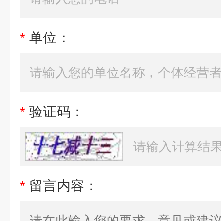
*
单位：
*
验证码：
*
留言内容：