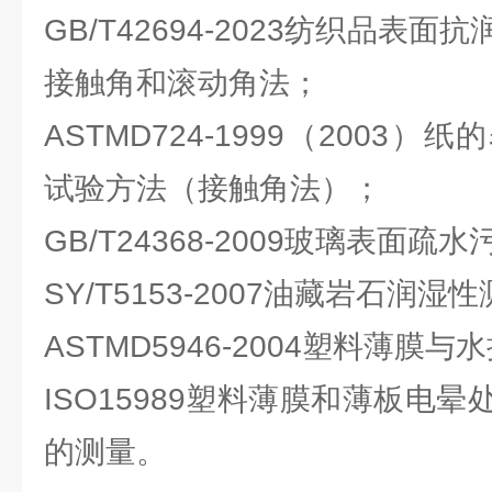
GB/T42694-2023纺织品表
接触角和滚动角法；
ASTMD724-1999（2003
试验方法（接触角法）；
GB/T24368-2009玻璃表面疏
SY/T5153-2007油藏岩石润湿
ASTMD5946-2004塑料薄膜
ISO15989塑料薄膜和薄板电
的测量。