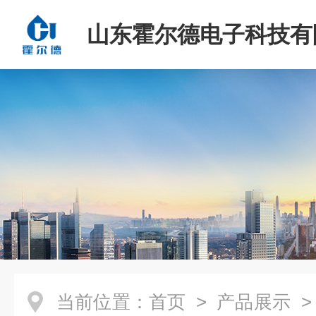
山东霍尔德电子科技有
当前位置：
首页
>
产品展示