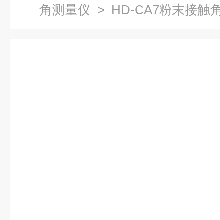
角测量仪
> HD-CA7粉末接触