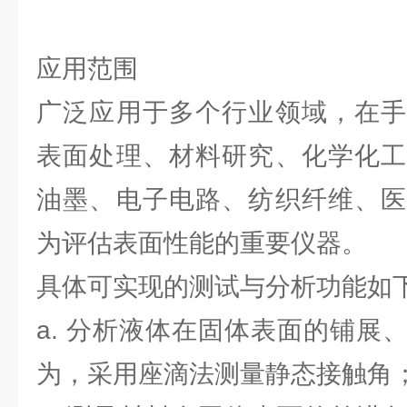
应用范围
广泛应用于多个行业领域，在手
表面处理、材料研究、化学化工
油墨、电子电路、纺织纤维、医
为评估表面性能的重要仪器。
具体可实现的测试与分析功能如
a. 分析液体在固体表面的铺展
为，采用座滴法测量静态接触角