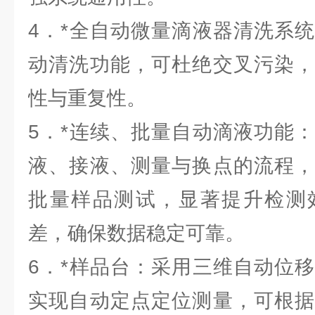
4．*全自动微量滴液器清洗系
动清洗功能，可杜绝交叉污染，
性与重复性。
5．*连续、批量自动滴液功能
液、接液、测量与换点的流程，
批量样品测试，显著提升检测
差，确保数据稳定可靠。
6．*样品台：采用三维自动位
实现自动定点定位测量，可根据