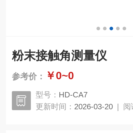
粉末接触角测量仪
￥0~0
参考价：
型号：
HD-CA7
更新时间：
2026-03-20
|
阅