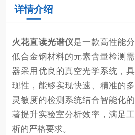
详情介绍
火花直读光谱仪
是一款高性能
低合金钢材料的元素含量检测需
器采用优良的真空光学系统，具
现性，能够实现快速、精准的多
灵敏度的检测系统结合智能化的
著提升实验室分析效率，满足工
析的严格要求。