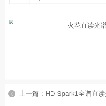
上一篇：
HD-Spark1全谱直