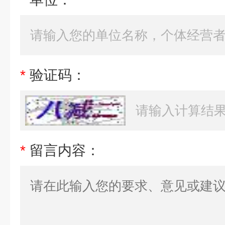
*
验证码：
*
留言内容：