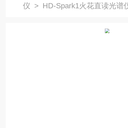
仪
> HD-Spark1火花直读光谱