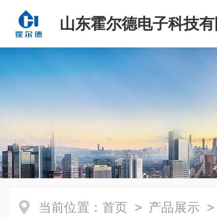
山东霍尔德电子科技有
当前位置：
首页
>
产品展示