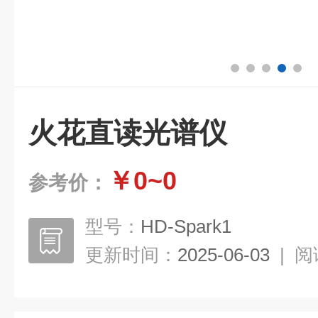
火花直读光谱仪
￥0~0
参考价：
型号：
HD-Spark1
更新时间：
2025-06-03
|
阅