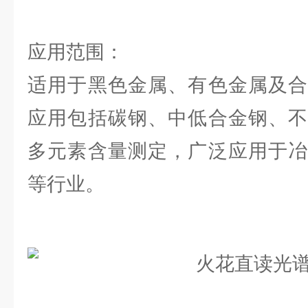
应用范围：
适用于黑色金属、有色金属及合
应用包括碳钢、中低合金钢、不
多元素含量测定，广泛应用于冶
等行业。