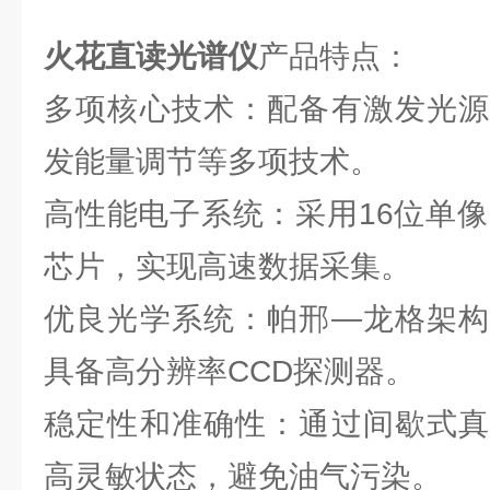
火花直读光谱仪
产品特点：
多项核心技术：配备有激发光源
发能量调节等多项技术。
高性能电子系统：采用16位单像
芯片，实现高速数据采集。
优良光学系统：帕邢—龙格架构
具备高分辨率CCD探测器。
稳定性和准确性：通过间歇式真
高灵敏状态，避免油气污染。