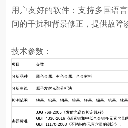
用户友好的软件：支持多国语言
间的干扰和背景修正，提供故障
技术参数：
项目
参数
分析品种
黑色金属、有色金属、合金材料
分析曲线
原子发射光谱分析法
检测范围
铁基、铝基、铜基、锌基、镁基、锡基、铅基、钛基
JJG 768-2005《发射光谱仪检定规程》
GBT 4336-2016《碳素钢和中低合金钢多元素含
参照标准
GBT 11170-2008《不锈钢多元素含量的测定》；