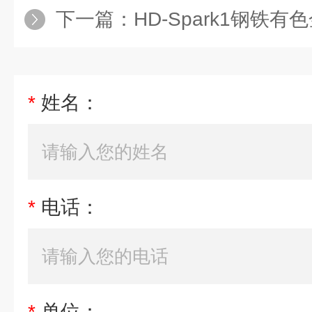
下一篇：
HD-Spark1钢铁
*
姓名：
*
电话：
*
单位：