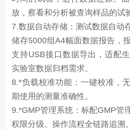
放，察看和分析被查询样品的试
7.数据自动存储：测试数据自动
储存5000组A4幅面数据报告
支持USB接口数据导出，适配
实验室数据归档需求。
8.*负载校准功能：一键校准，
期使用的测量准确性。
9.*GMP管理系统：标配GMP
权限分级、操作流程全链路追溯