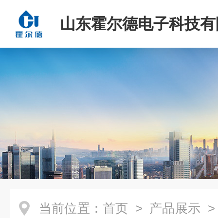
山东霍尔德电子科技有
当前位置：
首页
>
产品展示