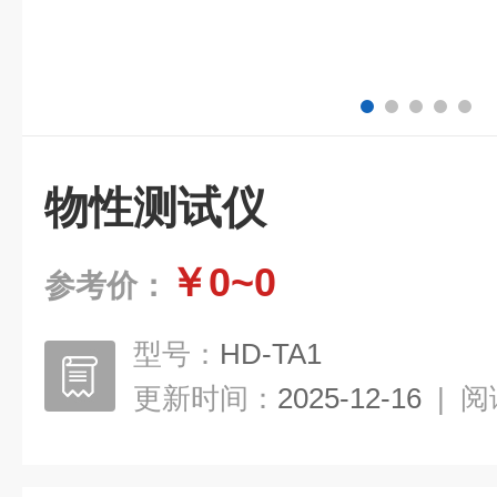
物性测试仪
￥0~0
参考价：
型号：
HD-TA1
更新时间：
2025-12-16
|
阅