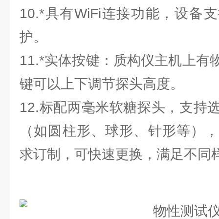
10.*具有WiFi连接功能，设备
护。
11.*实体按键：质构仪主机上
键可以上下调节探头高度。
12.标配两毫米软糖探头，支持
（如圆柱形、球形、针形等），
求订制，可快速更换，满足不同