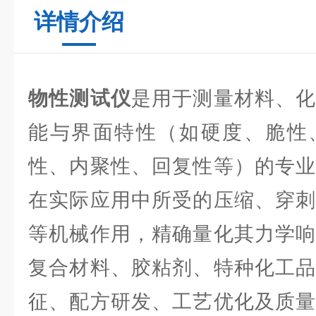
详情介绍
物性测试仪
是用于测量材料、化
能与界面特性（如硬度、脆性
性、内聚性、回复性等）的专业
在实际应用中所受的压缩、穿刺
等机械作用，精确量化其力学响
复合材料、胶粘剂、特种化工品
征、配方研发、工艺优化及质量