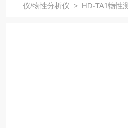
仪/物性分析仪
> HD-TA1物性