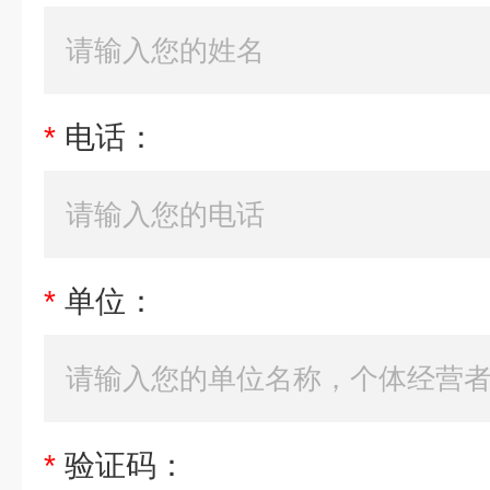
*
电话：
*
单位：
*
验证码：