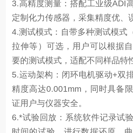
3.高精度测量：搭配工业级AD
定制化力传感器，采集精度优、
4.测试模式：自带多种测试模式
拉伸等）可选，用户可以根据自
要的测试模式，适配不同样品特
5.运动架构：闭环电机驱动+双
精度高达0.001mm，同时具
证用户与仪器安全。
6.*试验回放：系统软件记录试
时间的试验，进行数据还原、曲