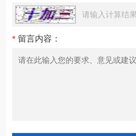
*
留言内容：