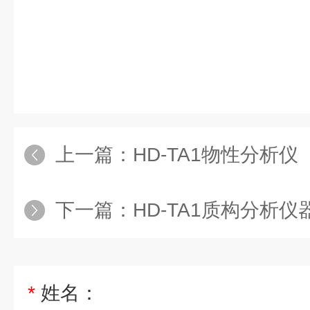
上一篇：
HD-TA1物性分析仪
下一篇：
HD-TA1质构分析仪
*
姓名：