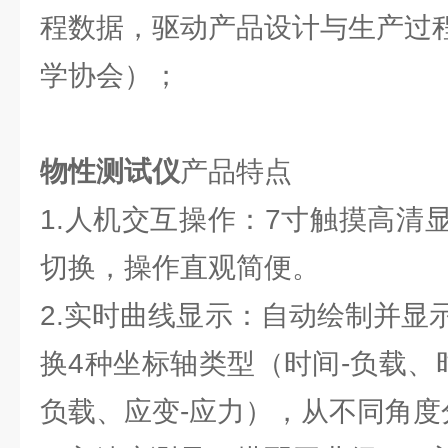
程数据，驱动产品设计与生产过
学协会）；
物性测试仪
产品特点
1.人机交互操作：7寸触摸高清
切换，操作直观简便。
2.实时曲线显示：自动绘制并显
换4种坐标轴类型（时间-负载、
负载、应变-应力），从不同角度