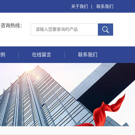
关于我们
|
联系我们
售咨询热线：
案例
在线留言
联系我们