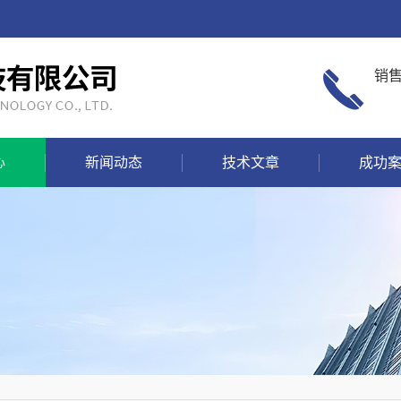
销
心
新闻动态
技术文章
成功