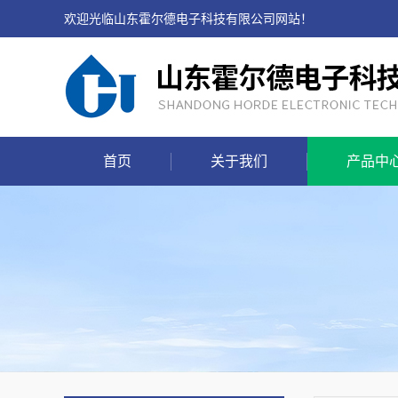
欢迎光临山东霍尔德电子科技有限公司网站！
首页
关于我们
产品中