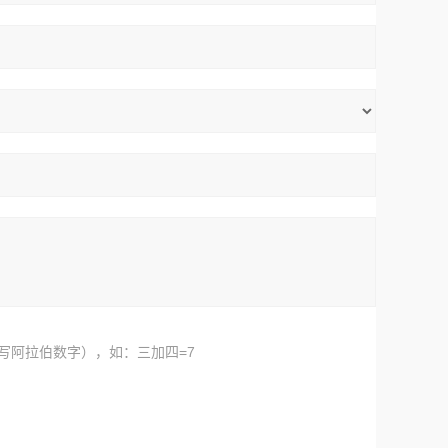
写阿拉伯数字），如：三加四=7