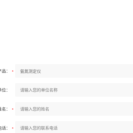
产品：
单位：
姓名：
电话：