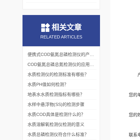
相关文章
RELATED ARTICLES
便携式COD氨氮总磷检测仪的产品优势
COD氨氮总磷总氮检测仪的应用范围
水质检测仪的检测标准有哪些？
水质PH值如何检测？
地表水水质检测指标有哪些？
您的
水样中悬浮物(SS)的检测步骤
水质COD具体是检测什么的？
您的
水质溶解氧检测仪检测的意义
水质总磷检测仪符合什么标准？
联系