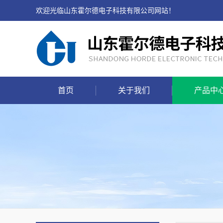
欢迎光临山东霍尔德电子科技有限公司网站！
首页
关于我们
产品中