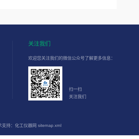
关注我们
欢迎您关注我们的微信公众号了解更多信息：
扫一扫
关注我们
术支持：
化工仪器网
sitemap.xml