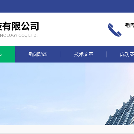
销
心
新闻动态
技术文章
成功