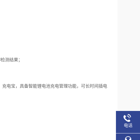
印检测结果；
器、充电线、充电宝，具备智能锂电池充电管理功能，可长时间插电
电话