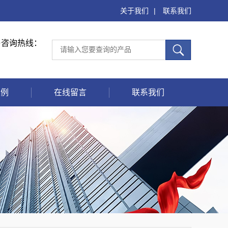
关于我们
|
联系我们
售咨询热线：
案例
在线留言
联系我们