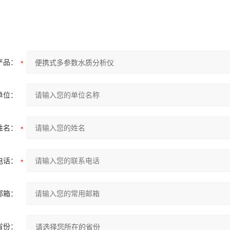
产品：
单位：
姓名：
电话：
邮箱：
省份：