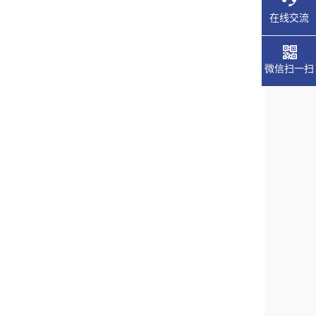
在线交流
微信扫一扫