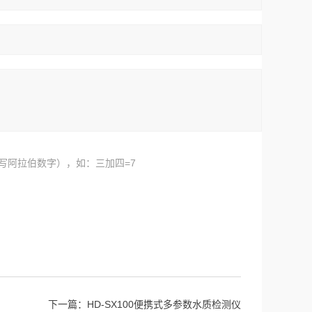
写阿拉伯数字），如：三加四=7
下一篇：
HD-SX100便携式多参数水质检测仪