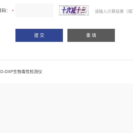
证码：
请输入计算结果（填
HD-DXP生物毒性检测仪