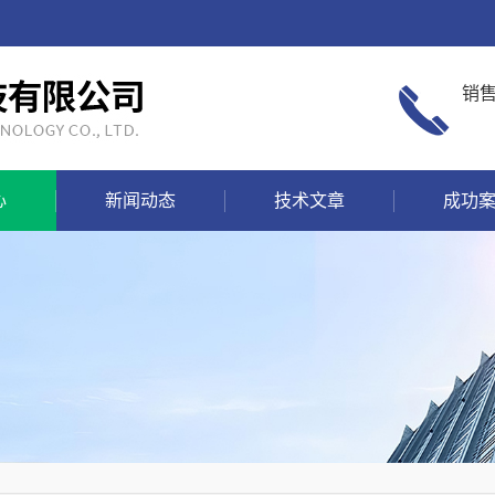
销
心
新闻动态
技术文章
成功