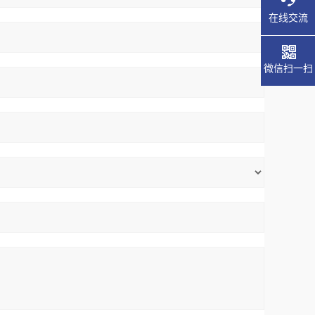
在线交流
微信扫一扫