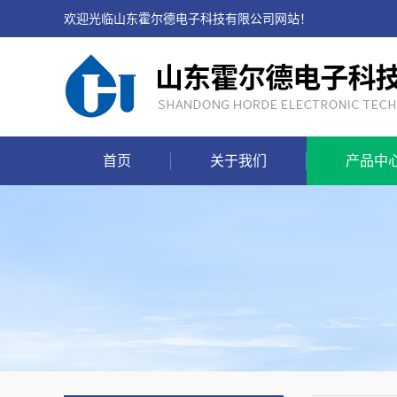
欢迎光临山东霍尔德电子科技有限公司网站！
首页
关于我们
产品中