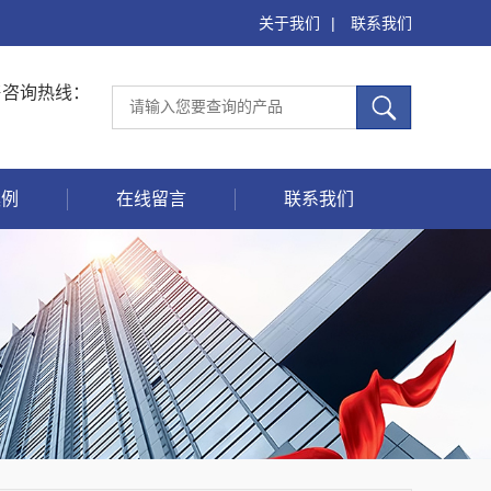
关于我们
|
联系我们
售咨询热线：
案例
在线留言
联系我们