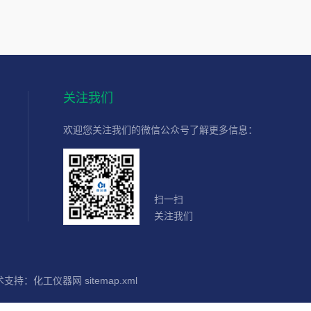
关注我们
欢迎您关注我们的微信公众号了解更多信息：
扫一扫
关注我们
术支持：
化工仪器网
sitemap.xml