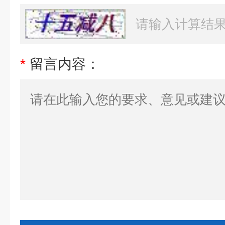
*
留言内容：