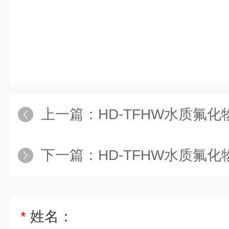
上一篇：
HD-TFHW水质氟
下一篇：
HD-TFHW水质氟
*
姓名：