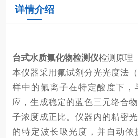
详情介绍
台式水质氟化物检测仪
检测原理
本仪器采用氟试剂分光光度法（
样中的氟离子在特定酸度下，
应，生成稳定的蓝色三元络合物
子浓度成正比。仪器内的精密光
的特定波长吸光度，并自动依