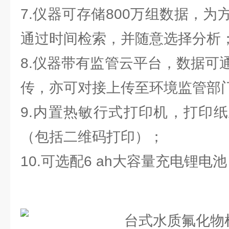
7.仪器可存储800万组数据，
通过时间检索，并随意选择分析
8.仪器带有监管云平台，数据可
传，亦可对接上传至环境监管部
9.内置热敏行式打印机，打印
（包括二维码打印）；
10.可选配6 ah大容量充电锂