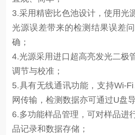
3.采用精密比色池设计，使用光
光源误差带来的检测结果误差问
确；
4.光源采用进口超高亮发光二极
调节与校准；
5.具有无线通讯功能，支持Wi-F
网传输，检测数据亦可通过U盘
6.多功能样品管理，可对样品进
品记录和数据存储；