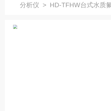
分析仪
> HD-TFHW台式水