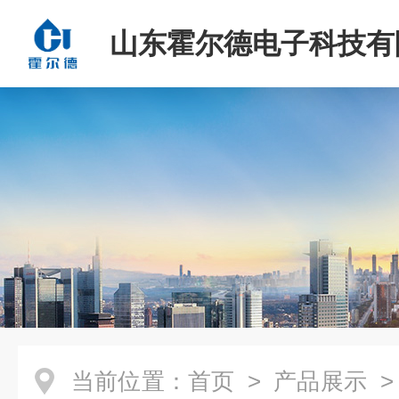
山东霍尔德电子科技有
当前位置：
首页
>
产品展示