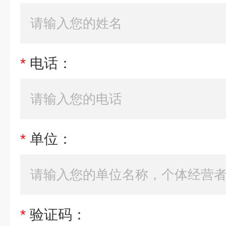
*
电话：
*
单位：
*
验证码：