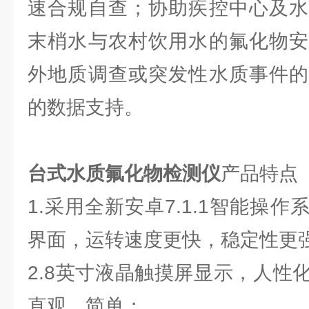
速合规自查；协助疾控中心及水
末梢水与农村饮用水的氟化物安
外地质调查或突发性水质事件的
的数据支持。
台式水质氟化物检测仪
产品特点
1.采用全新安卓7.1.1智能操
界面，运转速度更快，稳定性更
2.8英寸液晶触摸屏显示，人性
直观、简单；