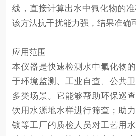
线，直接计算出水中氟化物的准确
该方法抗干扰能力强，结果准确
应用范围
本仪器是快速检测水中氟化物的
于环境监测、工业自查、公共卫
多类场景。它能够帮助环保巡查
饮用水源地水样进行筛查；助力
镀等工厂的质检人员对工艺用水