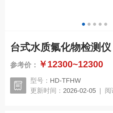
台式水质氟化物检测仪
￥12300~12300
参考价：
型号：
HD-TFHW
更新时间：
2026-02-05
|
阅