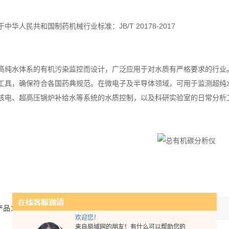
中华人民共和国制药机械行业标准：JB/T 20178-2017
高纯水体系的有机污染监控而设计，广泛应用于对水质有严格要求的行业。
工具，确保符合各国药典规范。在微电子及半导体领域，可用于监测超纯
核电、超高压锅炉补给水等系统的水质控制，以及科研实验室的日常分析
。
产品：
欢迎您！
来自局域网的朋友！有什么可以帮助您的