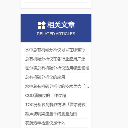
相关文章
RELATED ARTICLES
水中总有机碳分析仪可以在哪些行业应用「荐」
总有机碳分析仪在各行业应用广泛「霍尔德」
霍尔德总有机碳分析仪适用哪些领域
总有机碳分析仪的应用
水中总有机碳分析仪的技术优势「霍尔德」
COD消解仪的工作过程
TOC分析仪的操作方法「霍尔德仪器推荐」
超声波明渠流量计的测量范围
农药残毒检测仪是什么