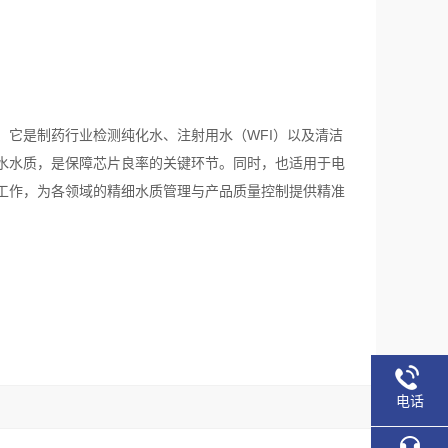
它是制药行业检测纯化水、注射用水（WFI）以及清洁
水水质，是保障芯片良率的关键环节。同时，也适用于电
工作，为各领域的精细水质管理与产品质量控制提供精准
电话