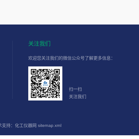
关注我们
欢迎您关注我们的微信公众号了解更多信息：
扫一扫
关注我们
术支持：
化工仪器网
sitemap.xml