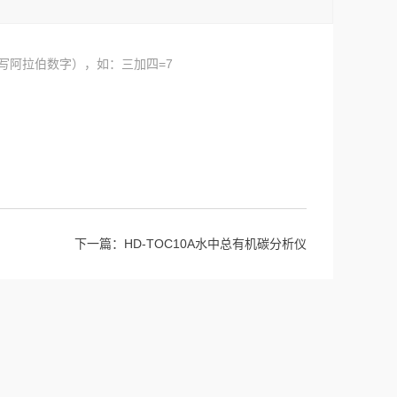
写阿拉伯数字），如：三加四=7
下一篇：
HD-TOC10A水中总有机碳分析仪