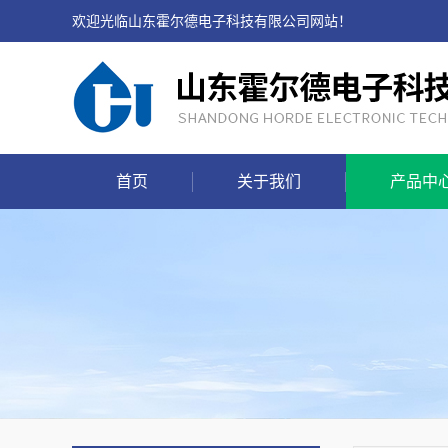
欢迎光临山东霍尔德电子科技有限公司网站！
首页
关于我们
产品中