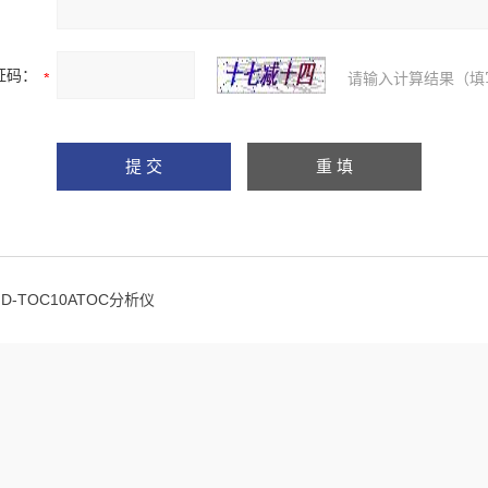
证码：
请输入计算结果（填
HD-TOC10ATOC分析仪