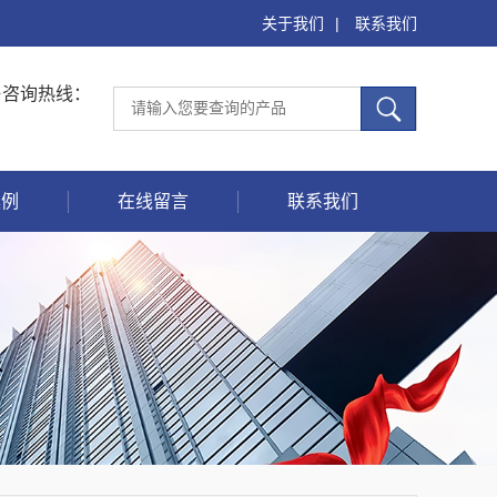
关于我们
|
联系我们
售咨询热线：
案例
在线留言
联系我们