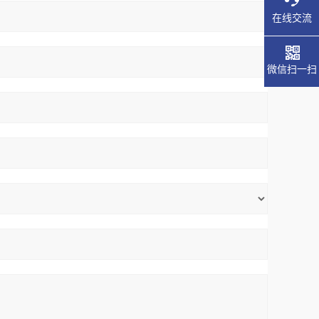
在线交流
微信扫一扫