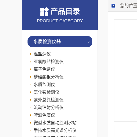
您的位
产品目录
PRODUCT CATEGORY
水质检测仪器
温盐深仪
亚氯酸盐检测仪
离子色谱仪
磷硅酸根分析仪
水质监测仪
氯化铵检测仪
紫外总氮检测仪
流动注射分析仪
啤酒色度仪
微型水质自动监测水站
手持水质高光谱分析仪