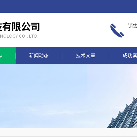
销
心
新闻动态
技术文章
成功