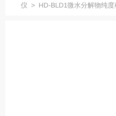
仪
> HD-BLD1微水分解物纯