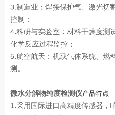
3.制造业：焊接保护气、激光切
控制；
4.科研与实验室：材料干燥度测
化学反应过程监控；
5.航空航天：机载气体系统、燃
测。
微水分解物纯度检测仪
产品特点
1.采用国际进口高精度传感器，