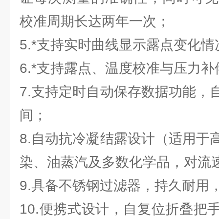
校准周期长达两年一次；
5.*支持实时曲线显示露点变化情
6.*支持露点、温度校准与压力
7.支持定时自动保存数据功能，
间；
8.自动抗冷凝结露设计（适用于
染、油蒸汽及多数化学品，对流
9.具备不锈钢过滤器，持久耐用
10.便携式设计，自复位折叠把