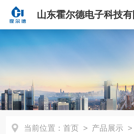
山东霍尔德电子科技有
当前位置：
首页
>
产品展示