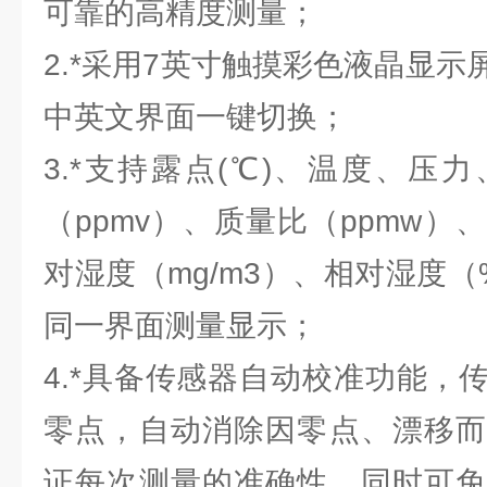
可靠的高精度测量；
2.*采用7英寸触摸彩色液晶显
中英文界面一键切换；
3.*支持露点(℃)、温度、压
（ppmv）、质量比（ppmw）、
对湿度（mg/m3）、相对湿度
同一界面测量显示；
4.*具备传感器自动校准功能，
零点，自动消除因零点、漂移而
证每次测量的准确性，同时可免