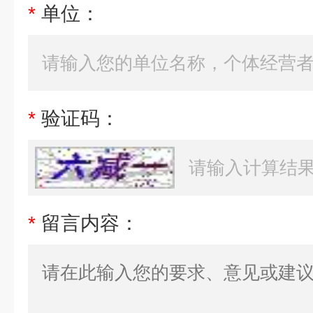
*
单位：
*
验证码：
*
留言内容：