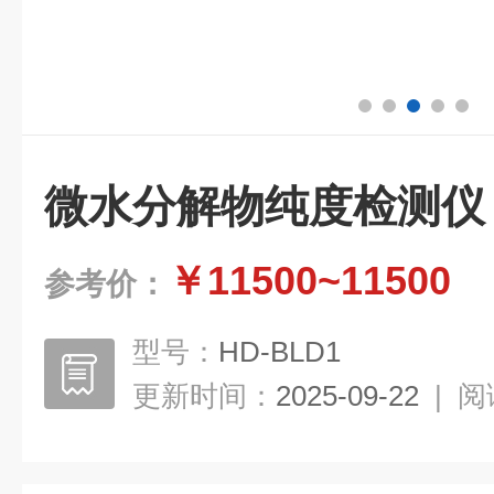
微水分解物纯度检测仪
￥11500~11500
参考价：
型号：
HD-BLD1
更新时间：
2025-09-22
|
阅