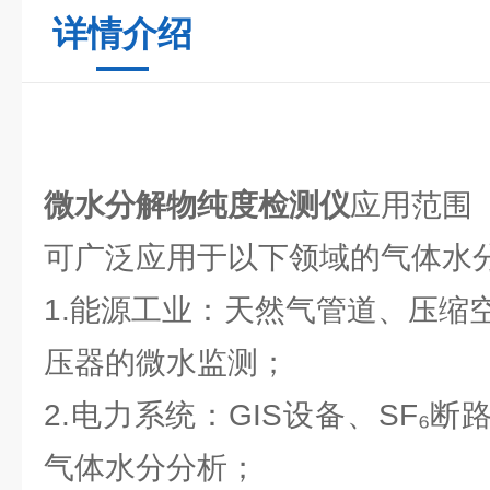
详情介绍
微水分解物纯度检测仪
应用范围
可广泛应用于以下领域的气体水
1.能源工业：天然气管道、压缩
压器的微水监测；
2.电力系统：GIS设备、SF₆
气体水分分析；