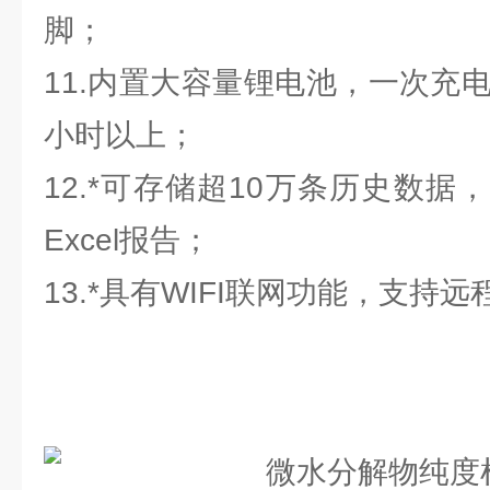
脚；
11.内置大容量锂电池，一次充
小时以上；
12.*可存储超10万条历史数据
Excel报告；
13.*具有WIFI联网功能，支持