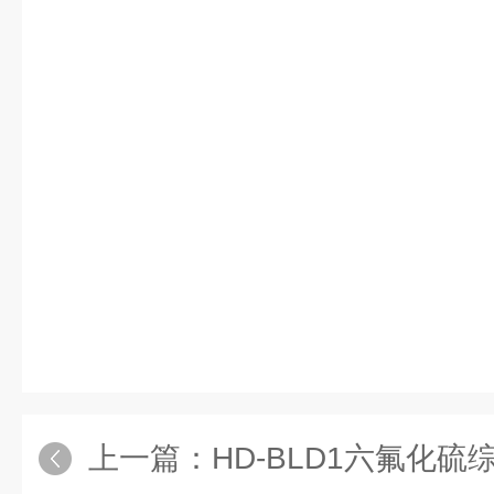
上一篇：
HD-BLD1六氟化硫