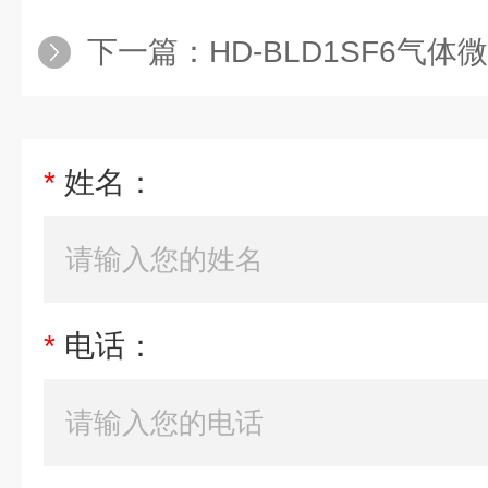
下一篇：
HD-BLD1SF6气
*
姓名：
*
电话：