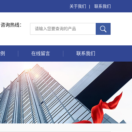
关于我们
|
联系我们
售咨询热线：
案例
在线留言
联系我们