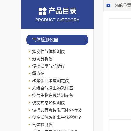
您的位
产品目录
PRODUCT CATEGORY
气体检测仪器
挥发性气体检测仪
残氧分析仪
便携式臭气分析仪
露点仪
核酸蛋白浓度测定仪
六级空气微生物采样器
空气生物在线监测设备
便携式总烃检测仪
便携式有毒挥发气体分析仪
便携式氢火焰离子化检测仪
气体检测仪