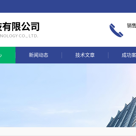
销
心
新闻动态
技术文章
成功