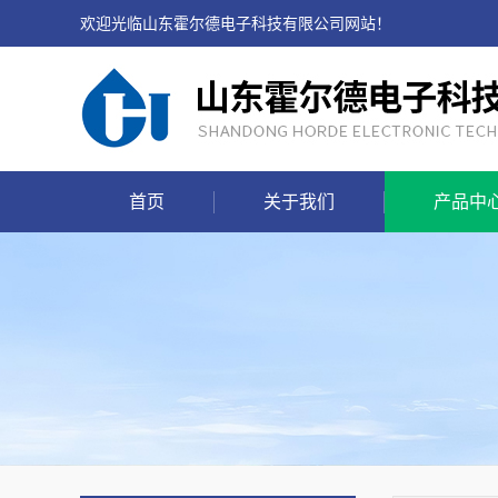
欢迎光临山东霍尔德电子科技有限公司网站！
首页
关于我们
产品中