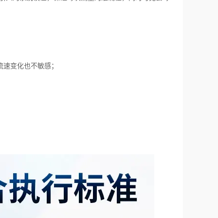
流速变化也不敏感；