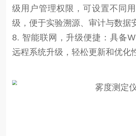
级用户管理权限，可设置不同用
级，便于实验溯源、审计与数据
8. 智能联网，升级便捷：具备W
远程系统升级，轻松更新和优化