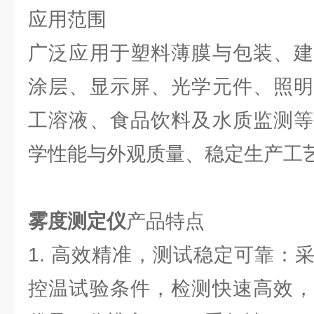
应用范围
广泛应用于塑料薄膜与包装、建
涂层、显示屏、光学元件、照明
工溶液、食品饮料及水质监测等
学性能与外观质量、稳定生产工
雾度测定仪
产品特点
1. 高效精准，测试稳定可靠：
控温试验条件，检测快速高效，