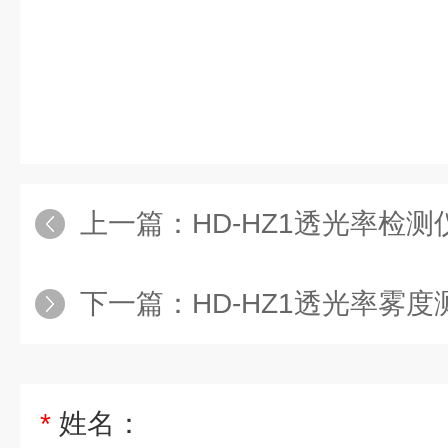
上一篇：
HD-HZ1透光率检测
下一篇：
HD-HZ1透光率雾
*
姓名：