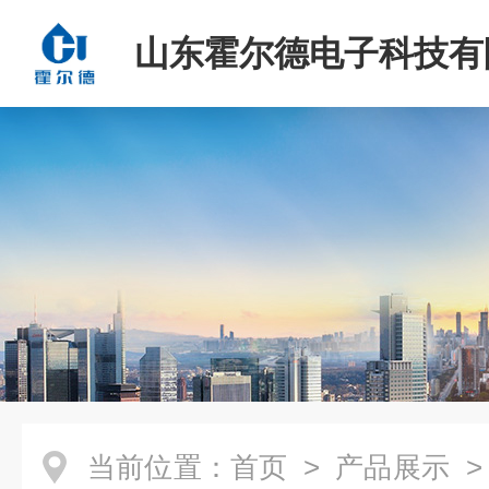
山东霍尔德电子科技有
当前位置：
首页
>
产品展示