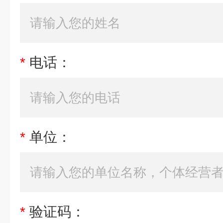
*
电话：
*
单位：
*
验证码：