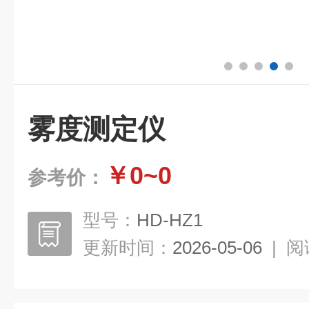
雾度测定仪
￥0~0
参考价：
型号：
HD-HZ1
更新时间：
2026-05-06
|
阅