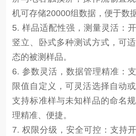
机可存储20000组数据，便于数
5. 样品适配性强，测量灵活：
竖立、卧式多种测试方式，可适
态的被测样品。
6. 参数灵活，数据管理精准：
限值自定义，可灵活选择自动或
支持标准样与未知样品的命名规
理精准、便捷。
7. 权限分级，安全可控：支持