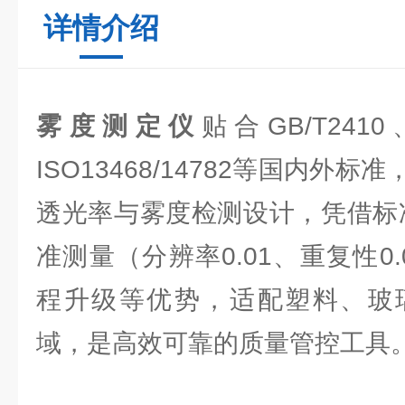
详情介绍
雾度测定仪
贴合GB/T2410、
ISO13468/14782等国内外
透光率与雾度检测设计，凭借标准
准测量（分辨率0.01、重复性0
程升级等优势，适配塑料、玻
域，是高效可靠的质量管控工具