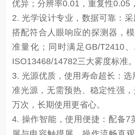
优异；分辨率0.01，重复性0.0
2. 光学设计专业，数据可靠：采
搭配符合人眼响应的探测器，模
准量化；同时满足GB/T2410、AS
ISO13468/14782三大雾度标准
3. 光源优质，使用寿命超长：选用
准光源，无需预热、稳定性强，光
万次，长期使用更省心。
4. 操作智能，使用便捷：配备7
屏与电容触摸屏，操作流畅直观