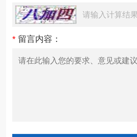
*
留言内容：