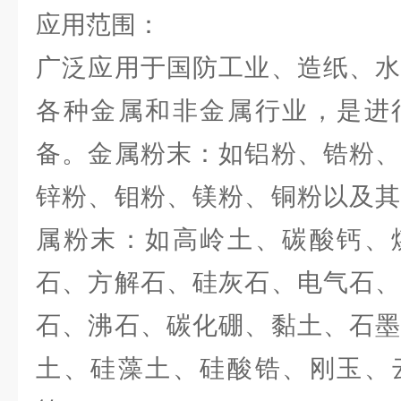
应用范围：
广泛应用于国防工业、造纸、水
各种金属和非金属行业，是进
备。金属粉末：如铝粉、锆粉、
锌粉、钼粉、镁粉、铜粉以及其
属粉末：如高岭土、碳酸钙、
石、方解石、硅灰石、电气石、
石、沸石、碳化硼、黏土、石墨
土、硅藻土、硅酸锆、刚玉、