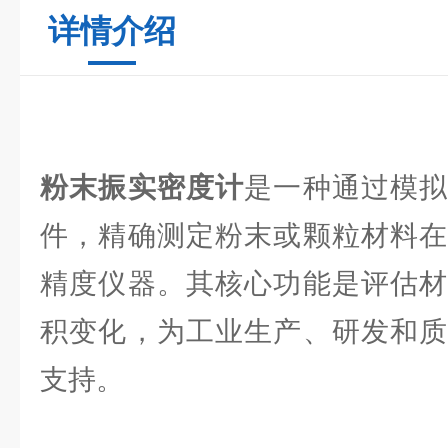
详情介绍
粉末振实密度计
是一种通过模
件，精确测定粉末或颗粒材料在
精度仪器。其核心功能是评估材
积变化，为工业生产、研发和质
支持。