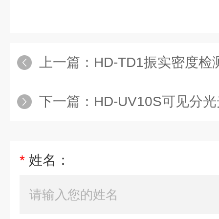
上一篇：
HD-TD1振实密度检
下一篇：
HD-UV10S可见分
*
姓名：