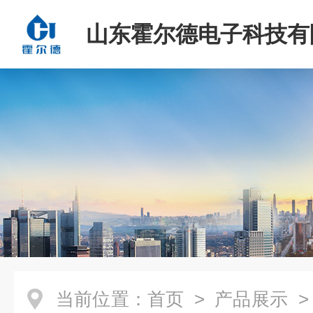
山东霍尔德电子科技有
当前位置：
首页
>
产品展示