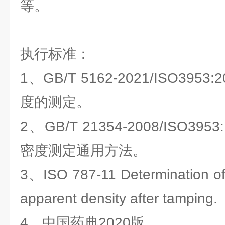
等。
执行标准：
1、GB/T 5162-2021/ISO395
度的测定。
2、GB/T 21354-2008/ISO39
密度测定通用方法。
3、ISO 787-11 Determination o
apparent density after tamping.
4、中国药典2020版。