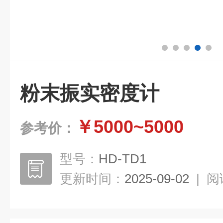
粉末振实密度计
￥5000~5000
参考价：
型号：
HD-TD1
更新时间：
2025-09-02
|
阅