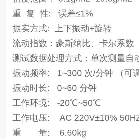
重 复 性: 误差≤1%
振实方式: 上下振动+旋转
流动指数：豪斯纳比、卡尔系数
测试数据处理方式：单次测量自
振动频率: 1~300 次/分钟 （可
振动时长: 0~60 分钟
工作环境: -20℃~50℃
工作电压: AC 220V±10% 50H
重 量: 6.60kg