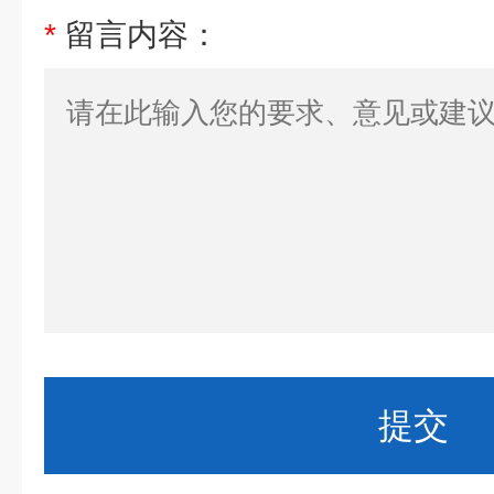
*
留言内容：