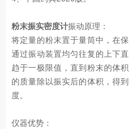
粉末振实密度计
振动原理：
将定量的粉末置于量筒中，在保
通过振动装置均匀往复的上下直
趋于一极限值，直到粉末的体积
的质量除以振实后的体积，得到
度。
仪器优势：