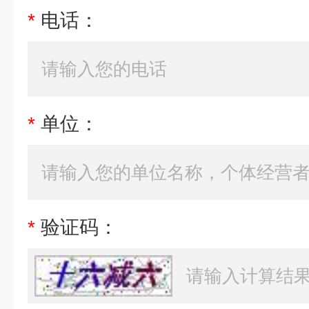
*
电话：
*
单位：
*
验证码：