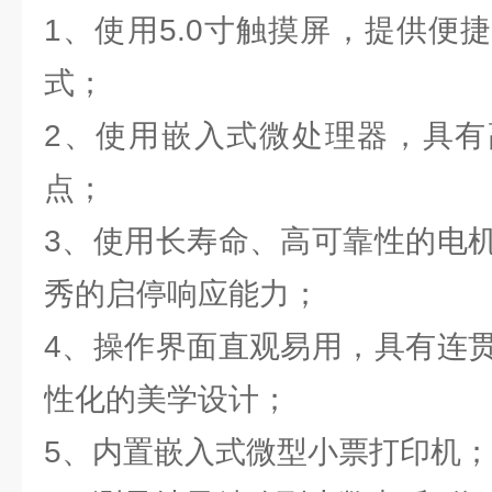
1、使用5.0寸触摸屏，提供便
式；
2、使用嵌入式微处理器，具有
点；
3、使用长寿命、高可靠性的电
秀的启停响应能力；
4、操作界面直观易用，具有连
性化的美学设计；
5、内置嵌入式微型小票打印机；