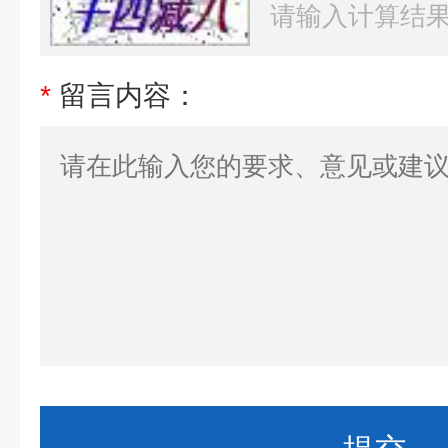
*
留言内容：