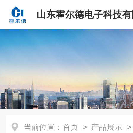
山东霍尔德电子科技有
当前位置：
首页
>
产品展示