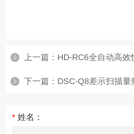
上一篇：
HD-RC6全自动高
下一篇：
DSC-Q8差示扫描量
*
姓名：