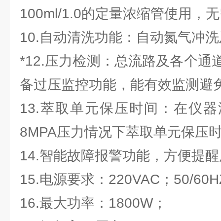
100ml/1.0的定量浓缩管使用
10.自动清洗功能：自动氮气冲
*12.压力检测：总流路及各个
备过压监控功能，能有效监测避
13.萃取单元保压时间：在仪
8MPA压力情况下萃取单元保压
14.智能故障报警功能，方便提
15.电源要求：220VAC；50/60
16.最大功率：1800W；