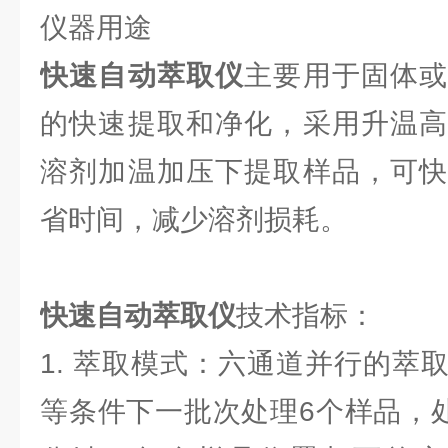
仪器用途
快速自动萃取仪
主要用于固体
的快速提取和净化，采用升温高
溶剂加温加压下提取样品，可快
省时间，减少溶剂损耗。
快速自动萃取仪
技术指标：
1. 萃取模式：六通道并行的萃
等条件下一批次处理6个样品，处