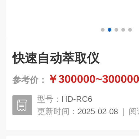
快速自动萃取仪
￥300000~30000
参考价：
型号：
HD-RC6
更新时间：
2025-02-08
|
阅