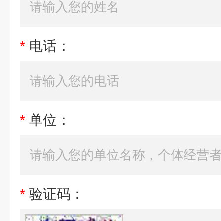
*
电话：
*
单位：
*
验证码：