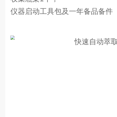
仪器启动工具包及一年备品备件