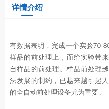
详情介绍
有数据表明，完成一个实验70-
样品的前处理上，而给实验带来
自样品的前处理。样品前处理越
法发展的制约，已越来越引起人
的全自动前处理设备尤为重要。